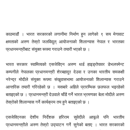
काठमाडौं । भारत सरकारको लगानीमा निर्माण हुन लागेको ९ सय मेगावाट
क्षमताको अरुण तेस्रो जलविद्युत् आयोजनाको शिलान्यास नेपाल र भारतका
प्रधानमन्त्रीबाट संयुक्त रूपमा गराउने तयारी भएको छ ।
भारत सरकार स्वामित्वको एसजेविएन अरुण थर्ड हाइड्रोपावर डेभलपमेन्ट
कम्पनीले नेपालका प्रधानमन्त्री शेरबहादुर देउवा र उनका भारतीय समकक्षी
नरेन्द्र मोदीले संयुक्त रूपमा संखुवासभामा आयोजनाको शिलान्यास गराउने
आन्तरिक तयारी गरिरहेको छ । यसबारे अहिले प्रारम्भिक छलफल भइरहेको
बताइएको छ । प्रधानमन्त्री देउवाले चाँडै गर्ने भारत भ्रमणका बेला मोदीले अरुण
तेस्रोको शिलान्यास गर्ने कार्यक्रम तय हुने बताइएको छ ।
एसजेविएनका देशीय निर्देशक हरिराम सुवेदीले आफूले पनि भारतीय
प्रधानमन्त्रीले अरुण तेस्रो उद्घाटन गर्ने सुनेको बताए । भारत सरकारको