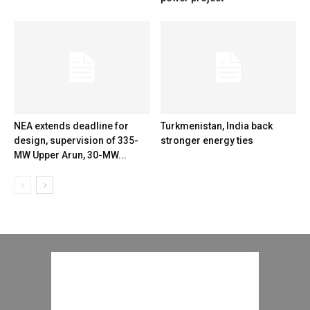
NEA extends deadline for
Turkmenistan, India back
design, supervision of 335-
stronger energy ties
MW Upper Arun, 30-MW...