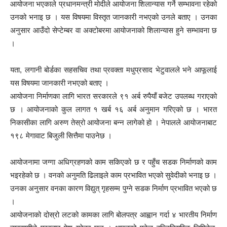
आयोजना भएकाले प्रधानमन्त्री मोदीले आयोजना शिलान्यास गर्ने सम्भावना रहेको
उनको भनाइ छ । यस विषयमा विस्तृत जानकारी नभएको उनले बताए । उनका
अनुसार आउँदो सेप्टेम्बर वा अक्टोबरमा आयोजनाको शिलान्यास हुने सम्भावना छ
।
यता, लगानी बोर्डका सहसचिव तथा प्रवक्ता मधुप्रसाद भेटुवालले भने आफूलाई
यस विषयमा जानकारी नभएको बताए ।
आयोजना निर्माणका लागि भारत सरकारले ९१ अर्ब रुपैयाँ बजेट उपलब्ध गराएको
छ । आयोजनाको कुल लागत १ खर्ब १६ अर्ब अनुमान गरिएको छ । भारत
निकासीका लागि अरुण तेस्रो आयोजना बन्न लागेको हो । नेपालले आयोजनाबाट
१९८ मेगावाट बिजुली सित्तैमा पाउनेछ ।
आयोजनामा जग्गा अधिग्रहणको काम सकिएको छ र पहुँच सडक निर्माणको काम
भइरहेको छ । वनको अनुमति ढिलाइले काम प्रभावित भएको सुवेदीको भनाइ छ ।
उनका अनुसार वनका कारण विद्युत् गृहसम्म पुग्ने सडक निर्माण प्रभावित भएको छ
।
आयोजनाको दोस्रो लटको कामका लागि बोलपत्र आह्वान गर्दा ४ भारतीय निर्माण