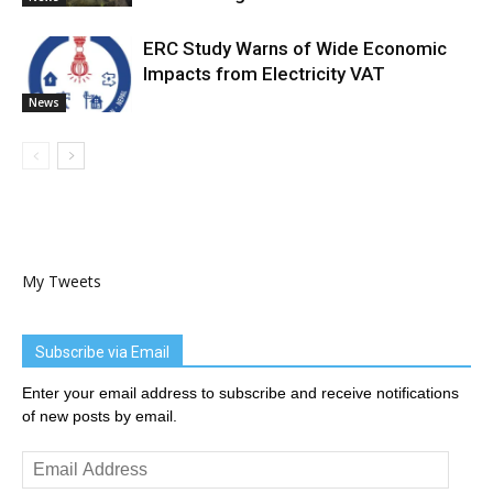
ERC Study Warns of Wide Economic
Impacts from Electricity VAT
News
My Tweets
Subscribe via Email
Enter your email address to subscribe and receive notifications
of new posts by email.
Email
Address