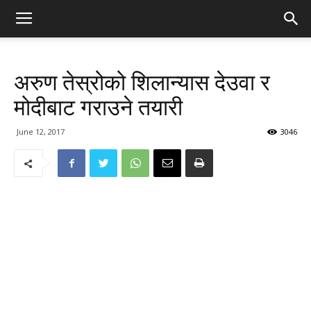
अरुण तेस्रोको शिलान्यास देउवा र
मोदीबाट गराउने तयारी
June 12, 2017
3046