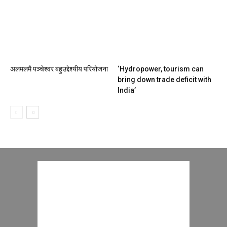
अलमलमै पञ्चेश्वर बहुउद्देश्यीय परियोजना
‘Hydropower, tourism can
bring down trade deficit with
India’