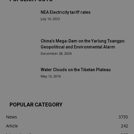
NEA Electricity tariff rates
July 16, 2023
China’s Mega-Dam on the Yarlung Tsangpo:
Geopolitical and Environmental Alarm
December 28, 2024
Water Clouds on the Tibetan Plateau
May 12, 2016
POPULAR CATEGORY
News
3735
Article
242