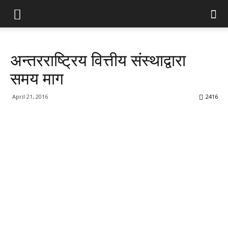
अन्तरराष्ट्रिय वित्तीय संस्थाद्वारा
समय माग
April 21, 2016
2416