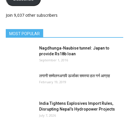
Join 9,037 other subscribers
MOST POPULAR
Nagdhunga-Naubise tunnel: Japan to
provide Rs18b loan
September 1, 2016
लगानी सम्मेलनअगावै ऊर्जाका समस्या हल गर्न आग्रह
February 19, 2019
India Tightens Explosives Import Rules,
Disrupting Nepal’s Hydropower Projects
July 7, 2026