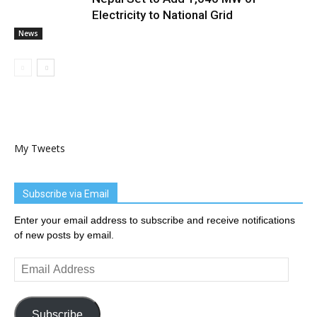
Electricity to National Grid
News
My Tweets
Subscribe via Email
Enter your email address to subscribe and receive notifications
of new posts by email.
Email
Address
Subscribe