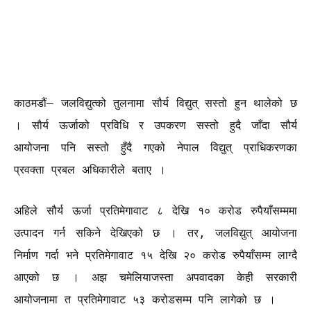
काठमडौं– जलविद्युत्को तुलनामा सौर्य विद्युत् सस्तो हुन थालेको छ
। सौर्य ऊर्जाको प्रविधि र उपकरण सस्तो हुदै जाँदा सौर्य
आयोजना पनि सस्तो हुँदै गएको नेपाल विद्युत् प्राधिकरणका
प्रवक्ता प्रबल अधिकारीले बताए ।
अहिले सौर्य ऊर्जा प्रतिमेगावाट ८ देखि १० करोड रुपैयाँसम्ममा
उत्पादन गर्न सकिने देखिएको छ । तर, जलविद्युत् आयोजना
निर्माण गर्दा भने प्रतिमेगावाट १५ देखि २० करोड रुपैयाँसम्म लाग्दै
आएको छ । अझ चमेलियाजस्ता अपवादका केही सरकारी
आयोजनामा त प्रतिमेगावाट ५३ करोडसम्म पनि लागेको छ ।