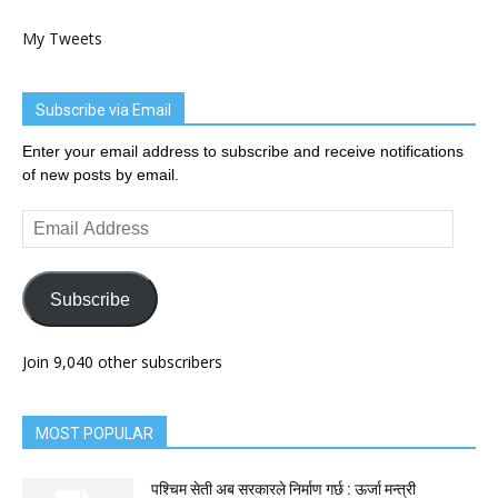
My Tweets
Subscribe via Email
Enter your email address to subscribe and receive notifications
of new posts by email.
Email
Address
Subscribe
Join 9,040 other subscribers
MOST POPULAR
पश्चिम सेती अब सरकारले निर्माण गर्छ : ऊर्जा मन्त्री