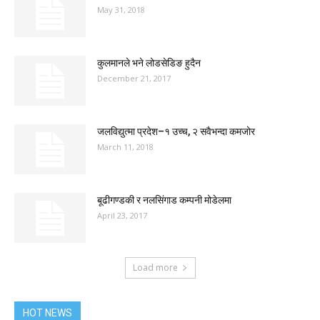
May 31, 2018
कुलमानले भने लोडसेडिङ हुदैन
December 21, 2017
जलविद्युत्मा प्रदेश–१ उच्च, २ सवैभन्दा कमजोर
March 11, 2018
बूढीगण्डकी र नलसिंगाड कम्पनी मोडेलमा
April 23, 2017
Load more
HOT NEWS