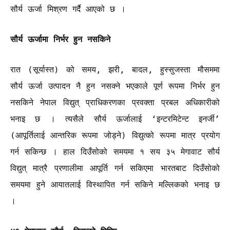
सौर्य ऊर्जा मिश्रण गर्दै आएको छ ।
सौर्य ऊर्जामा निर्भर हुन नसकिने
रात (सूर्यास्त) को समय, झरी, बादल, हुस्सुजस्ता मौसममा
सौर्य ऊर्जा उत्पादन नै हुन नसक्ने भएकाले पूर्ण रूपमा निर्भर हुन
नसकिने नेपाल विद्युत् प्राधिकरणका प्रवक्ता प्रबल अधिकारीको
भनाइ छ । त्यसैले सौर्य ऊर्जालाई ‘इन्टरमिटेन्ट इनर्जी’
(आपूर्तिलाई आन्तरिक रूपमा जोड्ने) विद्युत्को रूपमा मात्र प्रयोग
गर्न सकिन्छ । हाल दिउँसोको समयमा १ सय ३५ मेगावाट सौर्य
विद्युत् मात्रै प्रणालीमा आपूर्ति गर्न सकिएमा भारतबाट दिउँसोको
समयमा हुने आयातलाई विस्थापित गर्न सकिने मल्लिकको भनाइ छ
।