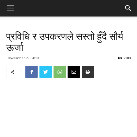
प्रविधि र उपकरणले सस्तो हुँदै सौर्य
ऊर्जा
November 29, 2018
2280