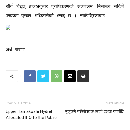
सौर्य विद्युत् हालअनुसार प्राधिकरणको सञ्जालमा मिसाउन सकिने
प्रवक्ता प्रबल अधिकारीको भनाइ छ । नयाँपत्रिकाबाट
अर्थ संसार
Previous article
Next article
Upper Tamakoshi Hydrel
मुलुकमै पहिलोपटक ऊर्जा दक्षता रणनीति
Allocated IPO to the Public