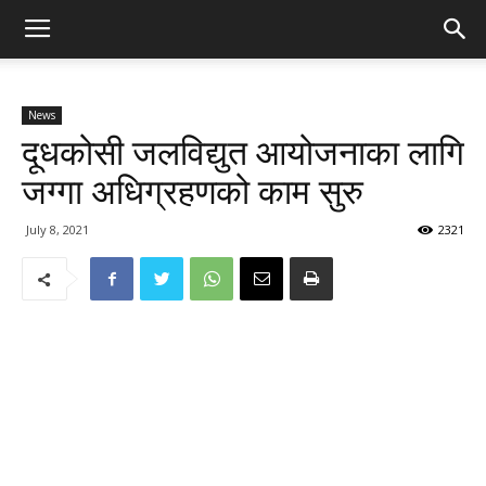
News
दूधकोसी जलविद्युत आयोजनाका लागि
जग्गा अधिग्रहणको काम सुरु
July 8, 2021
2321