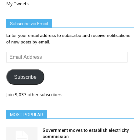
My Tweets
Subscribe via Email
Enter your email address to subscribe and receive notifications
of new posts by email.
Email
Address
Subscribe
Join 9,037 other subscribers
MOST POPULAR
Government moves to establish electricity
commission