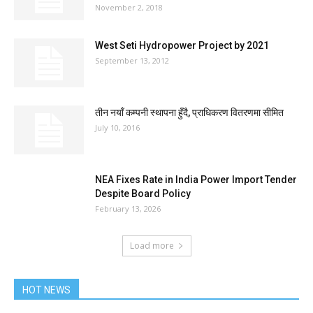
November 2, 2018
West Seti Hydropower Project by 2021
September 13, 2012
तीन नयाँ कम्पनी स्थापना हुँदै, प्राधिकरण वितरणमा सीमित
July 10, 2016
NEA Fixes Rate in India Power Import Tender
Despite Board Policy
February 13, 2026
Load more
HOT NEWS