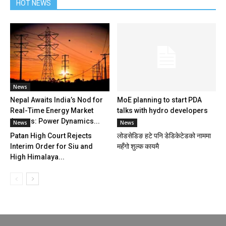
HOT NEWS
News
Nepal Awaits India’s Nod for
MoE planning to start PDA
Real-Time Energy Market
talks with hydro developers
Access: Power Dynamics...
News
News
Patan High Court Rejects
लोडसेडिङ हटे पनि डेडिकेटेडको नाममा
Interim Order for Siu and
महँगो शुल्क कायमै
High Himalaya...