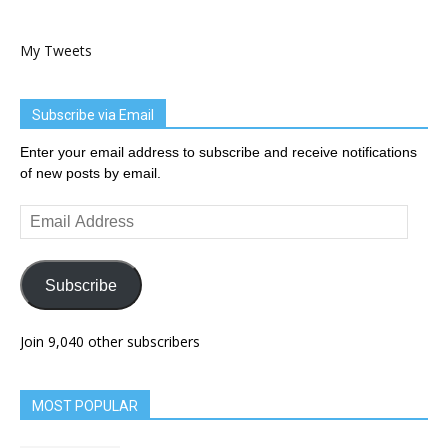
My Tweets
Subscribe via Email
Enter your email address to subscribe and receive notifications
of new posts by email.
Email
Address
Subscribe
Join 9,040 other subscribers
MOST POPULAR