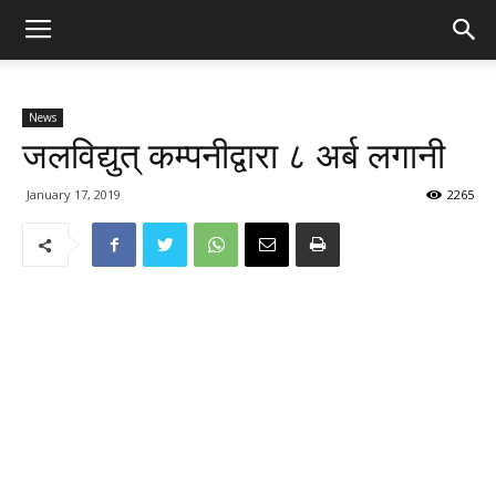
News
जलविद्युत् कम्पनीद्वारा ८ अर्ब लगानी
January 17, 2019
2265