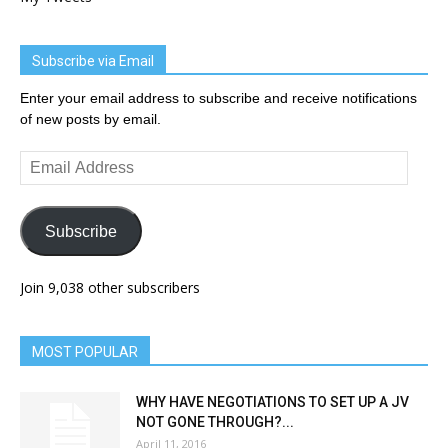
Subscribe via Email
Enter your email address to subscribe and receive notifications
of new posts by email.
Email
Address
Subscribe
Join 9,038 other subscribers
MOST POPULAR
WHY HAVE NEGOTIATIONS TO SET UP A JV
NOT GONE THROUGH?...
April 11, 2016