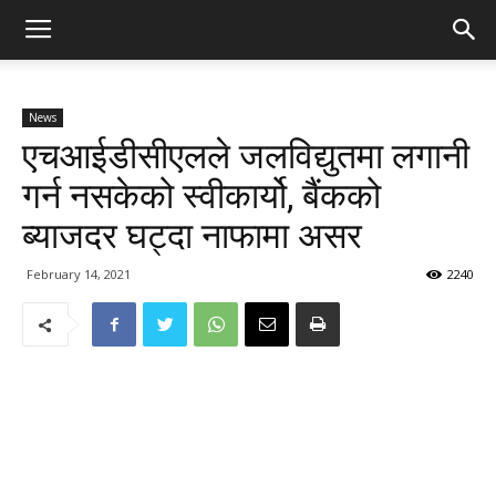
News
एचआईडीसीएलले जलविद्युतमा लगानी
गर्न नसकेको स्वीकार्यो, बैंकको
ब्याजदर घट्दा नाफामा असर
February 14, 2021
2240