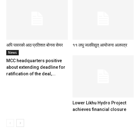
अपि पावरको आठ प्रतिशत बोनस सेयर
११ लघु जलविद्युत् आयोजना अलपत्र
News
MCC headquarters positive
about extending deadline for
ratification of the deal,...
Lower Likhu Hydro Project
achieves financial closure