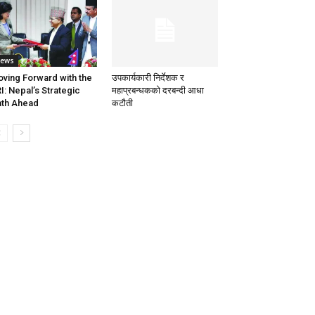
ews
ving Forward with the
उपकार्यकारी निर्देशक र
I: Nepal’s Strategic
महाप्रबन्धकको दरबन्दी आधा
th Ahead
कटौती