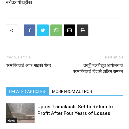
स्रोत:नयाँपत्रीका
Previous article
Next article
प्रभावितलाई अपर माईको शेयर
तनहुँ जलविद्युत आयोजनाले
प्रभावितलाई दिएको तालिम सम्पन्न
RELATED ARTICLES
MORE FROM AUTHOR
Upper Tamakoshi Set to Return to
Profit After Four Years of Losses
News