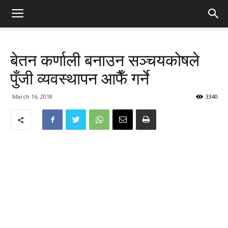
बेतन कर्णाली बनाउन सञ्चयकोषले
पुँजी व्यवस्थापन आफैँ गर्ने
March 16, 2018
3340