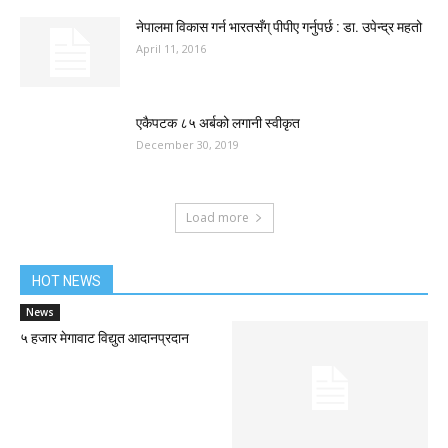
नेपालमा विकास गर्न भारतसँग् पीपीए गर्नुपर्छ : डा. उपेन्द्र महतो
April 11, 2016
एकैपटक ८५ अर्बको लगानी स्वीकृत
December 30, 2019
Load more
HOT NEWS
News
५ हजार मेगावाट विद्युत आदानप्रदान