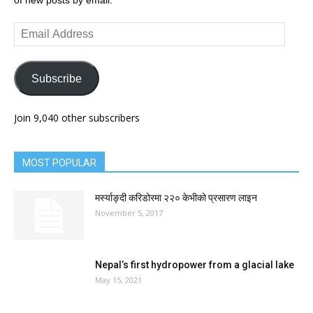
of new posts by email.
Email
Address
Subscribe
Join 9,040 other subscribers
MOST POPULAR
मर्स्याङ्दी करिडोरमा २२० केभीको प्रसारण लाइन
November 5, 2017
Nepal’s first hydropower from a glacial lake
May 15, 2021