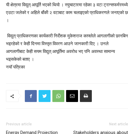
यी क्षेत्रमा विद्युत् आपूर्ति भएको थियो । स्युचाटारमा रहेका ३ वटा ट्रान्सफर्मरमध्ये
एउटा जलेको र अहिले बाँकी २ वटाबाट काम चलाइएको प्राधिकरणले जनाएको छ
।
विद्युत् प्राधिकरणका कार्यकारी निर्देशक मुकेशराज काफ्लेले आगलागीको छानबिन
भइरहेको र केही दिनमा विस्तृत विवरण आउने जानकारी दिए । उनले
आगलागीबाट केही सयम विद्युत् आपूर्तिमा अवरोध भए पनि अवस्था सामान्य
भइसकेको बताए ।
नयॉ पत्रिका
Previous article
Next article
Energy Demand Projection
Stakeholders anxious about