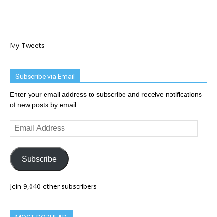
My Tweets
Subscribe via Email
Enter your email address to subscribe and receive notifications
of new posts by email.
Email
Address
Subscribe
Join 9,040 other subscribers