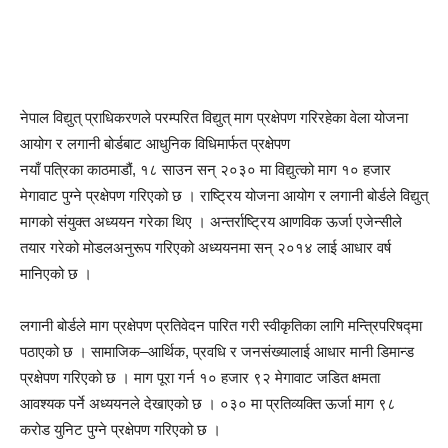
नेपाल विद्युत् प्राधिकरणले परम्परित विद्युत् माग प्रक्षेपण गरिरहेका वेला योजना
आयोग र लगानी बोर्डबाट आधुनिक विधिमार्फत प्रक्षेपण
नयाँ पत्रिका काठमाडौं, १८ साउन सन् २०३० मा विद्युत्को माग १० हजार
मेगावाट पुग्ने प्रक्षेपण गरिएको छ । राष्ट्रिय योजना आयोग र लगानी बोर्डले विद्युत्
मागको संयुक्त अध्ययन गरेका थिए । अन्तर्राष्ट्रिय आणविक ऊर्जा एजेन्सीले
तयार गरेको मोडलअनुरूप गरिएको अध्ययनमा सन् २०१४ लाई आधार वर्ष
मानिएको छ ।
लगानी बोर्डले माग प्रक्षेपण प्रतिवेदन पारित गरी स्वीकृतिका लागि मन्त्रिपरिषद्मा
पठाएको छ । सामाजिक–आर्थिक, प्रवधि र जनसंख्यालाई आधार मानी डिमान्ड
प्रक्षेपण गरिएको छ । माग पूरा गर्न १० हजार ९२ मेगावाट जडित क्षमता
आवश्यक पर्ने अध्ययनले देखाएको छ । ०३० मा प्रतिव्यक्ति ऊर्जा माग ९८
करोड युनिट पुग्ने प्रक्षेपण गरिएको छ ।