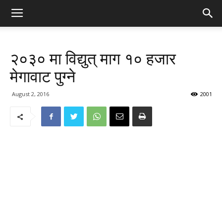
२०३० मा विद्युत् माग १० हजार
मेगावाट पुग्ने
August 2, 2016
2001