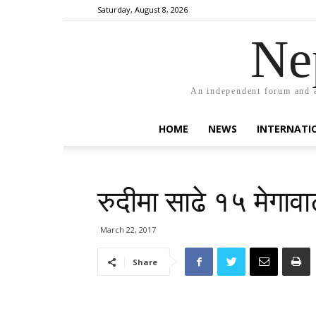
Saturday, August 8, 2026
Ne
An independent forum and a
HOME
NEWS
INTERNATI
रुदीमा साढे १५ मेगावा
March 22, 2017
Share