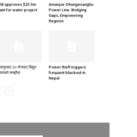
B approves $23.5m
Amarpur-Dhungesanghu
ant for water project
Power Line: Bridging
Gaps, Empowering
Regions
कपुरबाट ३० मेगावाट विद्युत
Power theft triggers
ातको सम्झौता
frequent blackout in
Nepal