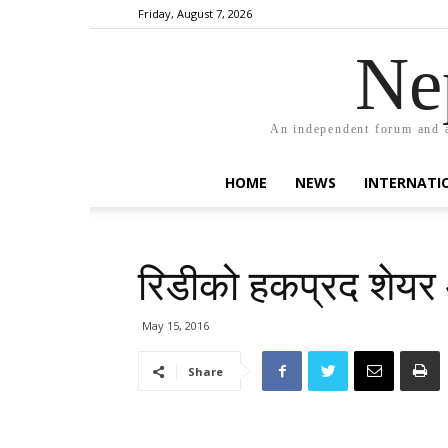
Friday, August 7, 2026
Ne
An independent forum and a
HOME
NEWS
INTERNATI
रिडीको हकप्रद शेयर 
May 15, 2016
Share