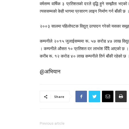
वर्षसम्म वार्षिक ३ प्रतिशतको दरले वृद्धि हुने सम्झौता भएको
त्यससम्मको केही भागमा प्रसारण लाइन निर्माण गर्न बाँकी
२००३ सालमा पहिलोपटक विद्युत् उत्पादन गरेको यसका समूह 
कम्पनीले २०१५ जुलाईसम्ममा रू. ५७ करोड ४७ लाख विद्य
। कम्पनीले औसत १० प्रतिशत दर लाभांश दिँदै आएको छ 
करीब रू. १२ करोड ४० लाख कम्पनीले तिर्न बाँकी रहेको छ 
@अभियान
Share
Previous article