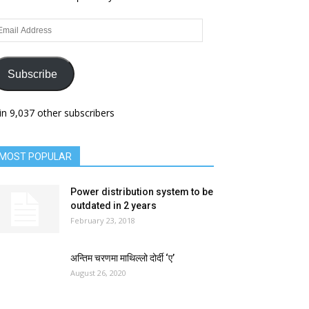
ail
dress
Subscribe
in 9,037 other subscribers
MOST POPULAR
Power distribution system to be
outdated in 2 years
February 23, 2018
अन्तिम चरणमा माथिल्लो दोर्दी ‘ए’
August 26, 2020