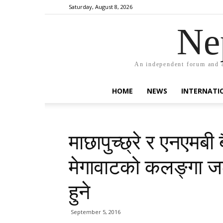
Saturday, August 8, 2026
Ne
An independent forum and a
HOME
NEWS
INTERNATI
माछापुच्छ्रे र एनएमबी
मेगावाटको कलङ्गा जलव
हुने
September 5, 2016