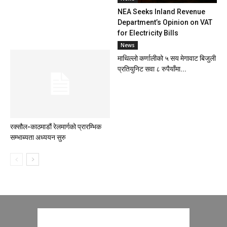
NEA Seeks Inland Revenue
Department’s Opinion on VAT
for Electricity Bills
News
माथिल्लो कर्णालीको ५ सय मेगावाट बिजुली
प्रतियुनिट सवा ८ रुपैयाँमा...
रक्सौल-काठमाडौं रेलमार्गको प्रारम्भिक
सम्भाब्यता अध्ययन सुरु