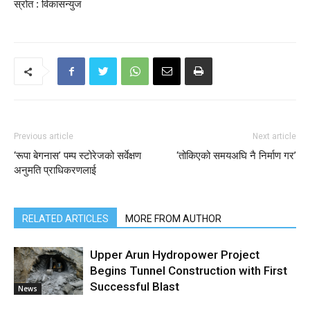
स्रोत : विकासन्युज
Previous article
Next article
‘रूपा बेगनास’ पम्प स्टोरेजको सर्वेक्षण
‘तोकिएको समयअघि नै निर्माण गर’
अनुमति प्राधिकरणलाई
RELATED ARTICLES
MORE FROM AUTHOR
Upper Arun Hydropower Project
Begins Tunnel Construction with First
Successful Blast
News