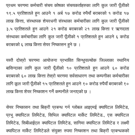
प्रथम चरणमा कर्मचारी संचय कोषका संचयकर्ताहरुका लागि कुल जारी पूँजीको
१९.५ प्रतिशतले हुन आउने १ अर्ब १७ करोड रुपैयाँ बराबरको १ करोड १७
लाख कित्ता, संस्थापक शेयरधनी संस्थाका कर्मचारीका लागि कुल जारी पूँजीको
३.५ प्रतिशतले हुन आउने २१ करोड बराबरको २१ लाख कित्ता र ऋणदाता
संस्थाका कर्मचारीका लागि कुल जारी पूँजीको १ प्रतिशतले हुन आउने ६ करोड
बराबरको ६ लाख कित्ता सेयर निष्कासन हुने छ ।
यस्तै दोस्रो चरणमा आयोजना प्रभावित सिन्धुपाल्चोक जिल्लाका स्थानिय
बासिन्दाका लागि कुल जारी पूँजीको १० प्रतिशतले हुन आउने ६० करोड
बराबरको ६० लाख कित्ता तेस्रो चरणमा सर्वसाधारण तथा कम्पनीका कर्मचारीका
लागि कूल जारी पूँजीको १५ प्रतिशतले हुन आउने ९० करोड रुपैयाँ बराबरको ९०
लाख कित्ता शेयर निष्काशन गर्ने कम्पनीले जनाएको छ ।
सेयर निष्कासन तथा बिक्री प्रबन्ध गर्न ग्लोबल आइएमई क्यापिटल लिमिटेड,
प्रभु क्यापिटल लिमिटेड, सिभिल क्यापिटल मार्केट लिमिटेड., एस क्यापिटल
लिमिटेड, सिबीआईएल क्यापिटल लिमिटेड, सानिमा क्यापिटल लिमिटेड र लक्ष्मी
क्यापिटल मार्केट लिमिटेडले संयुक्त रुपमा निष्काशन तथा बिक्री प्रबन्धकको