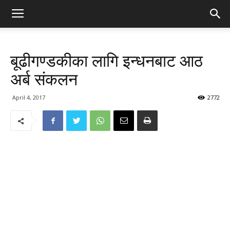
बूढीगण्डकीका लागि इन्धनबाट आठ
अर्ब संकलन
April 4, 2017
2772