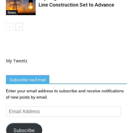
Line Construction Set to Advance
News
My Tweets
Subscribe via Email
Enter your email address to subscribe and receive notifications
of new posts by email.
Email
Address
Subscribe