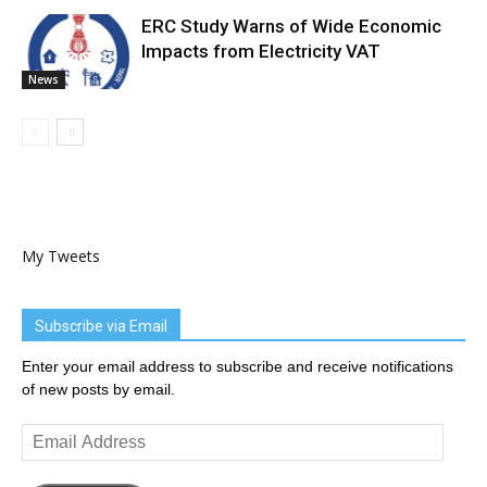
ERC Study Warns of Wide Economic
Impacts from Electricity VAT
News
My Tweets
Subscribe via Email
Enter your email address to subscribe and receive notifications
of new posts by email.
Email
Address