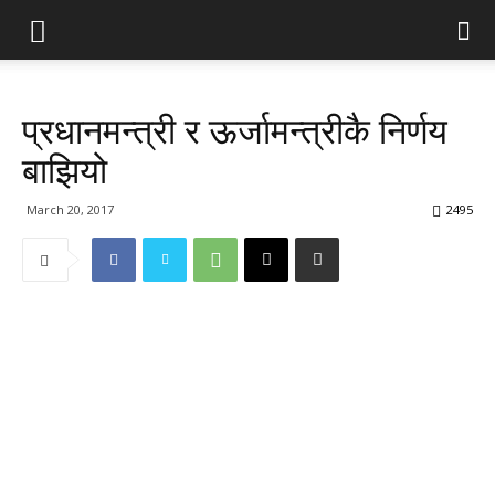
प्रधानमन्त्री र ऊर्जामन्त्रीकै निर्णय
बाझियो
March 20, 2017
2495