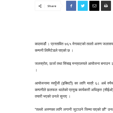
Share
काठमाडौं । प्रस्तावित ७६५ मेगावाटको तल्लो अरुण जलासय
कम्पनी लिमिटेडले पाएको छ ।
जलस्रोत, ऊर्जा तथा सिंचाइ मन्त्रालयले आयोजना बनाउन २ 
।
आयोजनामा स्वपुँजी (इक्विटी) का लागि मात्रै ६८ अर्ब रुप
कम्पनीले छलफल थालेको प्रमुख कार्यकारी अधिकृत (सीईओ)
तयारी भएको उनले सुनाए ।
“तल्लो अरुणका लागि लगानी जुटाउने जिम्मा पाएको छौं” 