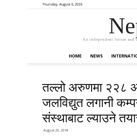
Thursday, August 6, 2026
Ne
An independent forum and a
HOME
NEWS
INTERNATI
तल्लो अरुणमा २२८ अर्
जलविद्युत लगानी कम्पनी
संस्थाबाट ल्याउने तया
August 20, 2018