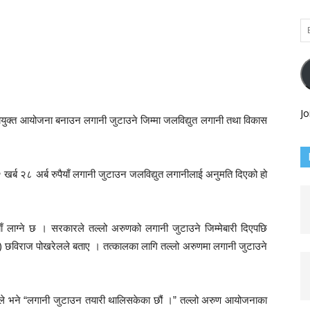
Em
Ad
Jo
युक्त आयोजना बनाउन लगानी जुटाउने जिम्मा जलविद्युत लगानी तथा विकास
खर्ब २८ अर्ब रुपैयाँ लगानी जुटाउन जलविद्युत लगानीलाई अनुमति दिएको हो
ैयाँ लाग्ने छ । सरकारले तल्लो अरुणको लगानी जुटाउने जिम्मेबारी दिएपछि
 छविराज पोखरेलले बताए । तत्कालका लागि तल्लो अरुणमा लगानी जुटाउने
उनले भने “लगानी जुटाउन तयारी थालिसकेका छौं ।” तल्लो अरुण आयोजनाका