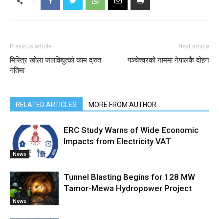
Previous article
Next article
मिस्त्रि खोला जलविद्युत्को काम द्रुत
पञ्चेश्वरको नाममा नेपालकै दोहन
गतिमा
RELATED ARTICLES
MORE FROM AUTHOR
ERC Study Warns of Wide Economic
Impacts from Electricity VAT
News
Tunnel Blasting Begins for 128 MW
Tamor-Mewa Hydropower Project
News