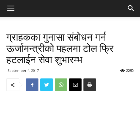
ग्राहकका गुनासा संबोधन गर्न
ऊर्जामन्त्रीको पहलमा टोल फ्रि
हटलाईन सेवा शुभारम्भ
September 4, 2017
2250