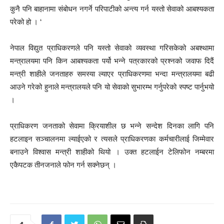
कुनै पनि बाहानामा संबोधन नगर्ने परिपाटीको अन्त्य गर्न यस्तो सेवाको आबश्यकता
परेको हो । ‘
नेपाल विद्युत प्राधिकरणले पनि यस्तो सेवाको व्यवस्था गरिसकेको अबश्थामा
मन्त्रालयमा पनि किन आबश्यकता पर्यो भन्ने पत्रकारको प्रश्नको जवाफ दिदैं
मन्त्री शाहीले जनताहरु समस्या ल्याएर प्राधिकरणमा भन्दा मन्त्रालयमा बढी
आउने गरेको हुनाले मन्त्रालयले पनि यो सेवाको सुभारम्भ गर्नुपरेको स्पष्ट पार्नुभयो
।
प्राधिकरण जनताको सेवामा क्रियाशील छ भन्ने सन्देश दिनका लागि पनि
हटलाइन सञ्चालनमा ल्याईएको र त्यसले प्राधिकरणका कर्मचारीलाई जिम्मेवार
बनाउने विश्वास मन्त्री शाहीको थियो । उक्त हटलाईन टेलिफोन नम्बरमा
एकैपटक तीनजनाले फोन गर्न सक्नेछन् ।