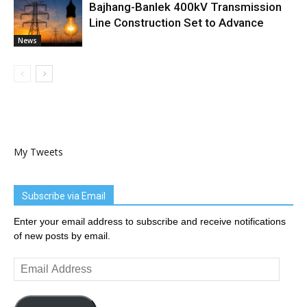
Bajhang-Banlek 400kV Transmission
Line Construction Set to Advance
News
My Tweets
Subscribe via Email
Enter your email address to subscribe and receive notifications
of new posts by email.
Email
Address