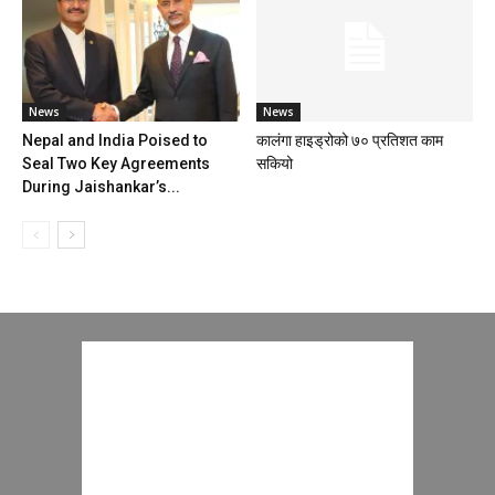
News
News
Nepal and India Poised to
कालंगा हाइड्रोको ७० प्रतिशत काम
Seal Two Key Agreements
सकियो
During Jaishankar’s...