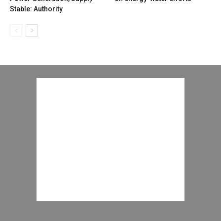
Stable: Authority