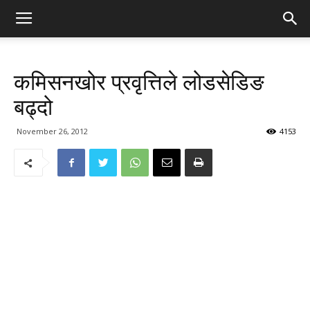
कमिसनखोर प्रवृत्तिले लोडसेडिङ
बढ्दो
November 26, 2012
4153