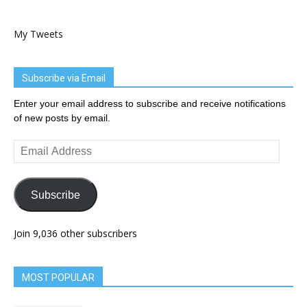
My Tweets
Subscribe via Email
Enter your email address to subscribe and receive notifications
of new posts by email.
Email
Address
Subscribe
Join 9,036 other subscribers
MOST POPULAR