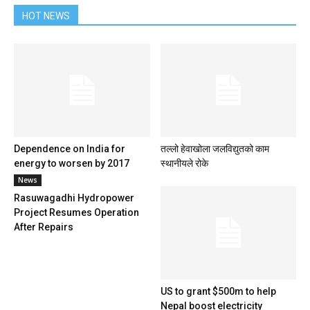
HOT NEWS
Dependence on India for
तल्लो हेवाखोला जलविद्युतको काम
energy to worsen by 2017
स्थानीयले रोके
News
Rasuwagadhi Hydropower
Project Resumes Operation
After Repairs
US to grant $500m to help
Nepal boost electricity