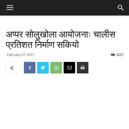
अप्पर सोलुखोला आयोजनाः चालीस
प्रतिशत निर्माण सकियो
February 27, 2017
2227