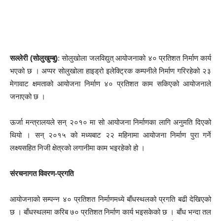
सल्लेरी (सोलुखुम्बु)
: सोलुखोला जलविद्युत् आयोजनाको ४० प्रतिशत निर्माण कार्य
भएको छ । अप्पर सोलुखोला हाइड्रो इलेक्ट्रिक कम्पनीले निर्माण गरिरहेको २३
मेगावाट क्षमताको आयोजना निर्माण ४० प्रतिशत काम सकिएको आयोजनाले
जनाएको छ ।
ऊर्जा मन्त्रालयले सन् २०१० मा सो आयोजना निर्माणका लागि अनुमति दिएको
थियो । सन् २०१५ को मध्यबाट २२ महिनामा आयोजना निर्माण पुरा गर्ने
लक्ष्यसहित निजी क्षेत्रको लगानीमा काम भइरहेको हो ।
संरचनागत विवरण-प्रगति
आयोजनाको सम्पन्न ४० प्रतिशत निर्माणमध्ये बाँधस्थलको प्रगति बढी देखिएको
छ । बाँधस्थलमा करिब ७० प्रतिशत निर्माण कार्य भइसकेको छ । बाँध भन्दा तल