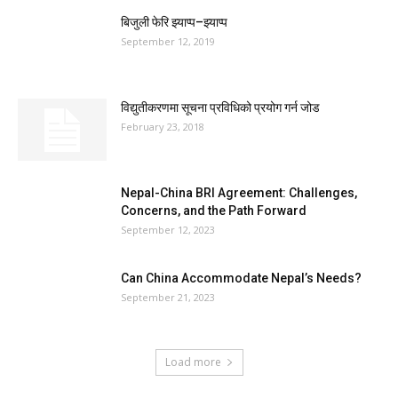
बिजुली फेरि झ्याप्प–झ्याप्प
September 12, 2019
विद्युतीकरणमा सूचना प्रविधिको प्रयोग गर्न जोड
February 23, 2018
Nepal-China BRI Agreement: Challenges,
Concerns, and the Path Forward
September 12, 2023
Can China Accommodate Nepal’s Needs?
September 21, 2023
Load more