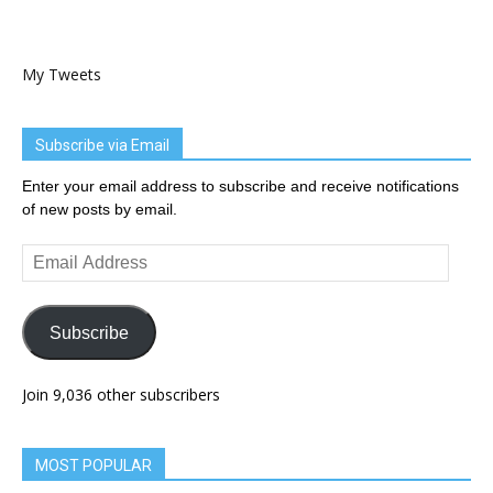
My Tweets
Subscribe via Email
Enter your email address to subscribe and receive notifications
of new posts by email.
Email
Address
Subscribe
Join 9,036 other subscribers
MOST POPULAR