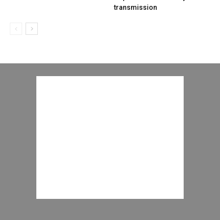
transmission