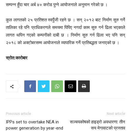
सम्पन्न हुँदा चार अर्ब ४० करोड पुग्ने आयोजनाले अनुमान गरेको छ ।
कुल लागतको २५ प्रतिशत स्वपुँजी रहने छ । सन् २०१२ बाट निर्माण सुरु गर्ने
तालिका रहे पनि प्राधिकरणले समयमा पिपिए नगर्दा काम सुरु गर्न ढिला भएकाले
लागत थपिन गएको कम्पनीको दाबी छ । निर्माण सुरु गर्न ढिला भए पनि सन्
२०१८ को अक्टोबरसम्म आयोजनाले व्यापारिक गर्ने प्रतिबद्धता जनाएको छ ।
स्रोत:कारोबार
Previous article
Next article
IPPs set to overtake NEA in
सञ्चयकोषको हाइड्राे अवधारणा: तीन
power generation by year-end
सय मेगावाटको प्रस्ताव