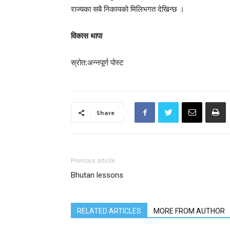
राज्यका सबै निकायको मिलिभगत देखिन्छ ।
विकास थापा
स्रोत:अन्नपूर्ण पोस्ट
Share
Previous article
Bhutan lessons
RELATED ARTICLES
MORE FROM AUTHOR