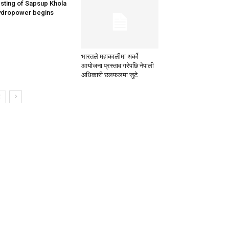
sting of Sapsup Khola
dropower begins
भारतले महाकालीमा अर्को
आयोजना प्रस्ताव गरेपछि नेपाली
अधिकारी छलफलमा जुटे