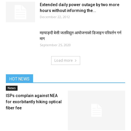
Extended daily power outage by two more
hours without informing the...
December 22, 2012
मस्र्याङ्दी बेसी जलविद्युत आयोजनाको डिजाइन परिवर्तन गर्न
माग
September 25, 2020
Load more
HOT NEWS
News
ISPs complain against NEA
for exorbitantly hiking optical
fiber fee