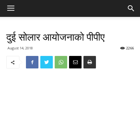
दुई सोलार आयोजनाको पीपीए
August 14, 2018
2266