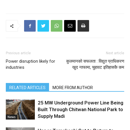
Previous article
Next article
Power disruption likely for
कुलमानको सफलता : विद्युत प्राधिकरण
industries
खुद नाफामा, चुहावट इतिहासकै कम
RELATED ARTICLES
MORE FROM AUTHOR
25 MW Underground Power Line Being
Built Through Chitwan National Park to
Supply Madi
News