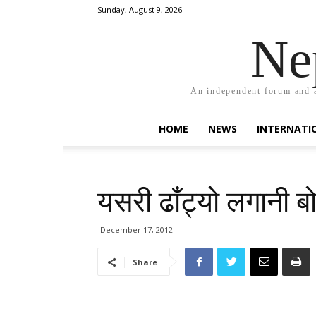
Sunday, August 9, 2026
Ne
An independent forum and a
HOME
NEWS
INTERNATI
यसरी ढाँट्यो लगानी ब
December 17, 2012
Share