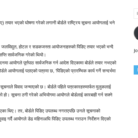
Em
Ad
) तयार भएको घोषणा गरेको लगानी बोर्डले राष्ट्रिय सूचना आयोगलाई भने
 जलविद्युत, होटल र सडकजस्ता आयोजनाहरुको पिडिए तयार भएको भन्दै
Jo
ज्ञप्ति सार्वजनिक गरेको थियो।
दनमा आयोगले पूर्णपाठ सार्वजनिक गर्न आदेश दिएकामा बोर्डले तयार नभएको
ले आयोगलाई पठाएको पत्रमा छ, ‘पिडिएको प्रारम्भिक कार्य गर्ने सन्दर्भमा
क सूचनाले विवाद जन्माएको छ। बोर्डले पहिले पत्रकारहरुमार्फत मुलुकलाई
 हो। सूचना ठगी गरेको अभियोगमा आयोगले बोर्डलाई कारबाही गर्न सक्ने
िएका थिए। तर, बोर्डले पिडिए उपलब्ध नगराएपछि उनले सूचनाको
ाइ गर्दै आयोगले डेढ महिनाअघि पिडिए उपलब्ध गराउन निर्देशन दिएको