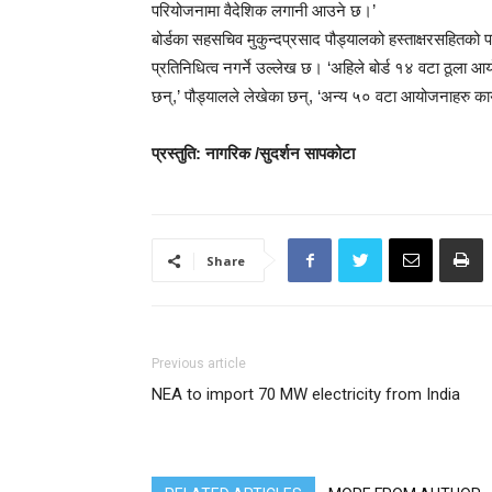
परियोजनामा वैदेशिक लगानी आउने छ।’
बोर्डका सहसचिव मुकुन्दप्रसाद पौड्यालको हस्ताक्षरसहितको 
प्रतिनिधित्व नगर्ने उल्लेख छ। ‘अहिले बोर्ड १४ वटा ठूला आय
छन्,’ पौड्यालले लेखेका छन्, ‘अन्य ५० वटा आयोजनाहरु कार्
प्रस्तुति: नागरिक /सुदर्शन सापकोटा
Share
Previous article
NEA to import 70 MW electricity from India