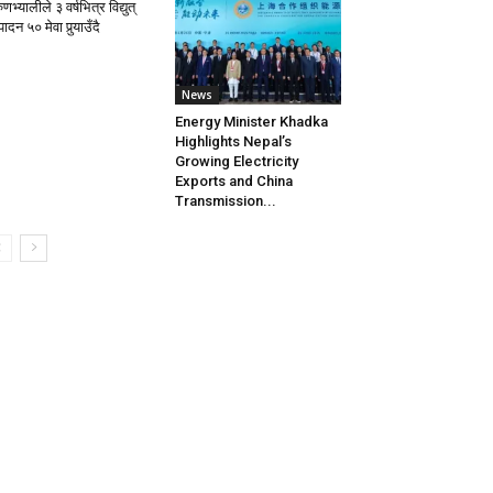
णभ्यालीले ३ वर्षभित्र विद्युत्
पादन ५० मेवा पुर्‍याउँदै
News
Energy Minister Khadka
Highlights Nepal’s
Growing Electricity
Exports and China
Transmission...