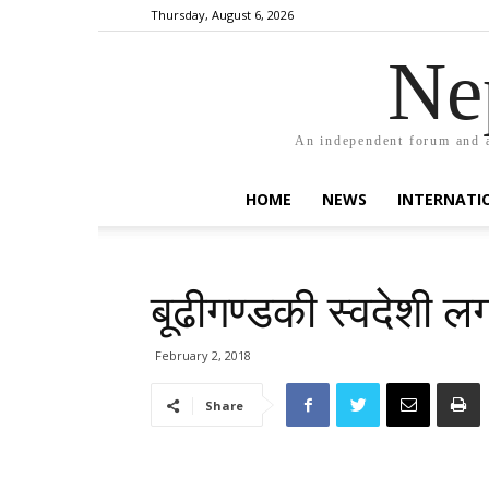
Thursday, August 6, 2026
Ne
An independent forum and a
HOME
NEWS
INTERNATI
बूढीगण्डकी स्वदेशी ल
February 2, 2018
Share