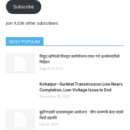
Subscribe
Join 9,036 other subscribers
MOST POPULAR
विद्युत् खरिदको विस्तृत कार्ययोजना तयार गर्न ऊर्जामन्त्रीको
निर्देशन
August 13, 2013
Kohalpur–Surkhet Transmission Line Nears
Completion, Low-Voltage Issue to End
December 30, 2025
बूढीगण्डकी जलासययुक्त आयोजना : चीन भ्रमणकै बेला भएको
थियो सहमति
July 22, 2016