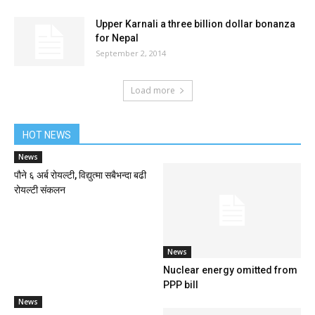
Upper Karnali a three billion dollar bonanza
for Nepal
September 2, 2014
Load more
HOT NEWS
News
पौने ६ अर्ब रोयल्टी, विद्युत्मा सबैभन्दा बढी
रोयल्टी संकलन
News
Nuclear energy omitted from
PPP bill
News