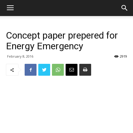
Concept paper prepered for
Energy Emergency
February 8, 2016
2919