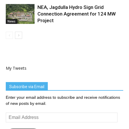
NEA, Jagdulla Hydro Sign Grid
Connection Agreement for 124 MW
Project
News
My Tweets
Subscribe via Email
Enter your email address to subscribe and receive notifications
of new posts by email.
Email
Address