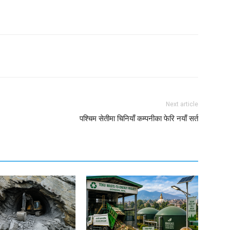
Next article
पश्चिम सेतीमा चिनियाँ कम्पनीका फेरि नयाँ सर्त