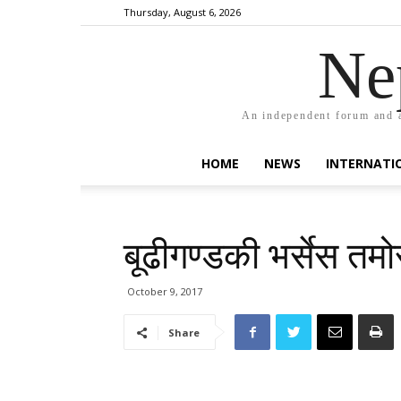
Thursday, August 6, 2026
Ne
An independent forum and a
HOME
NEWS
INTERNATI
बूढीगण्डकी भर्सेस तमो
October 9, 2017
Share