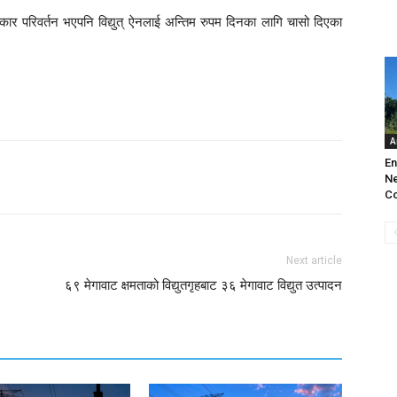
 परिवर्तन भएपनि विद्युत् ऐनलाई अन्तिम रुपम दिनका लागि चासो दिएका
A
En
Ne
Co
Next article
६९ मेगावाट क्षमताको विद्युतगृहबाट ३६ मेगावाट विद्युत उत्पादन