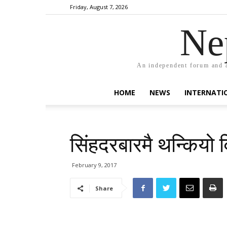
Friday, August 7, 2026
Ne
An independent forum and a
HOME
NEWS
INTERNATI
सिंहदरबारमै थन्कियो वि
February 9, 2017
Share