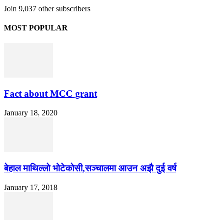
Join 9,037 other subscribers
MOST POPULAR
Fact about MCC grant
January 18, 2020
बेहाल माथिल्लो भोटेकोसी,सञ्चालमा आउन अझै दुई वर्ष
January 17, 2018