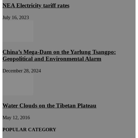
NEA Electricity tariff rates
July 16, 2023
China’s Mega-Dam on the Yarlung Tsangpo:
Geopolitical and Environmental Alarm
December 28, 2024
Water Clouds on the Tibetan Plateau
May 12, 2016
POPULAR CATEGORY