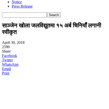
Notice
Press Release
साञ्जेन खोला जलविद्युतमा १५ अर्ब चिनियाँ लगानी
स्वीकृत
April 30, 2018
2590
Share
Facebook
Twitter
WhatsApp
Email
Print