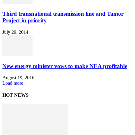
Third transnational transmission line and Tamor
Project in priority
July 29, 2014
New energy minister vows to make NEA profitable
August 19, 2016
Load more
HOT NEWS