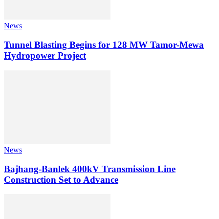
News
Tunnel Blasting Begins for 128 MW Tamor-Mewa
Hydropower Project
News
Bajhang-Banlek 400kV Transmission Line
Construction Set to Advance