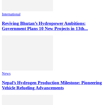
International
Reviving Bhutan’s Hydropower Ambitions:
Government Plans 10 New Projects in 13th...
News
Nepal’s Hydrogen Production Milestone: Pioneering
Vehicle Refueling Advancements