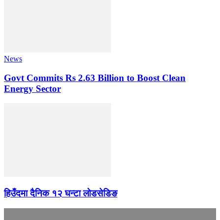
News
Govt Commits Rs 2.63 Billion to Boost Clean
Energy Sector
हिउँदमा दैनिक १२ घन्टा लोडसेडिङ