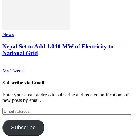
News
Nepal Set to Add 1,040 MW of Electricity to
National Grid
My Tweets
Subscribe via Email
Enter your email address to subscribe and receive notifications of
new posts by email.
Email
Address
Subscribe