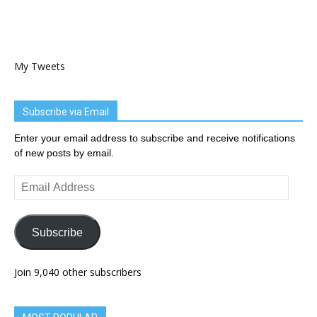
My Tweets
Subscribe via Email
Enter your email address to subscribe and receive notifications
of new posts by email.
Email
Address
Subscribe
Join 9,040 other subscribers