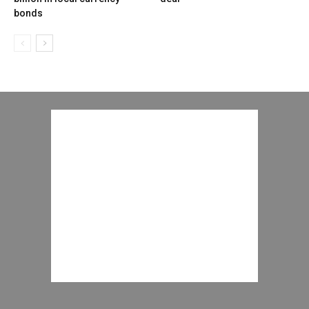
bonds