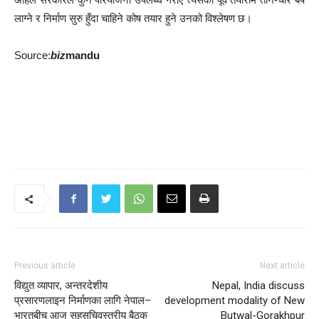
लाग्ने र निर्माण सुरु हुँदा चाहिने कोष तयार हुने उनको विश्लेषण छ।
Source:
biz
mandu
Previous article
Next article
विद्युत व्यापार, अन्तरदेशीय
Nepal, India discuss
प्रसारणलाइन निर्माणका लागि नेपाल–
development modality of New
भारतबीच आज सहसचिवस्तरीय बैठक
Butwal-Gorakhpur