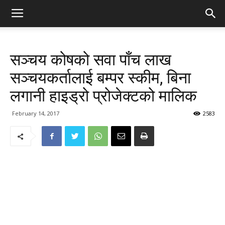
सञ्चय कोषको सवा पाँच लाख
सञ्चयकर्तालाई बम्पर स्कीम, बिना
लगानी हाइड्रो प्रोजेक्टको मालिक
February 14, 2017
2583