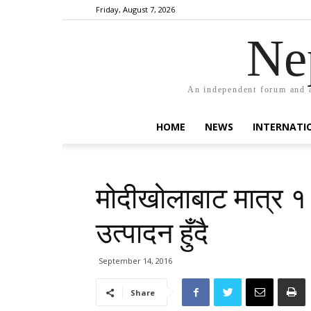
Friday, August 7, 2026
Ne
An independent forum and a
HOME
NEWS
INTERNATI
मोदीखोलाबाट मात्र १
उत्पादन हुँदै
September 14, 2016
Share