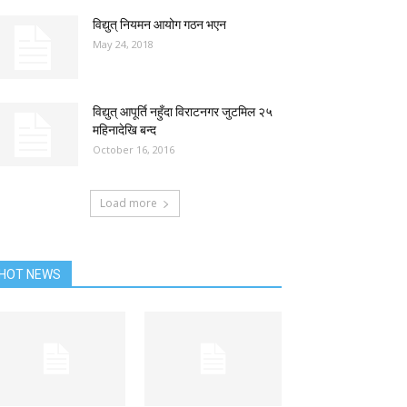
विद्युत् नियमन आयोग गठन भएन
May 24, 2018
विद्युत् आपूर्ति नहुँदा विराटनगर जुटमिल २५
महिनादेखि बन्द
October 16, 2016
Load more
HOT NEWS