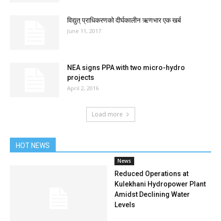
विद्युत् प्राधिकरणको दीर्घकालीन ऋणभार एक खर्ब
June 11, 2017
NEA signs PPA with two micro-hydro
projects
April 2, 2016
Load more
HOT NEWS
News
Reduced Operations at
Kulekhani Hydropower Plant
Amidst Declining Water
Levels