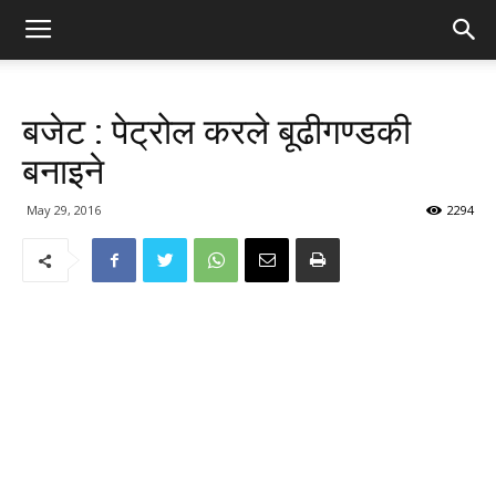
बजेट : पेट्रोल करले बूढीगण्डकी
बनाइने
May 29, 2016
2294