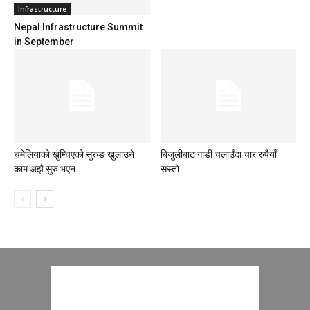
Infrastructure
Nepal Infrastructure Summit
in September
चमेलियाको खुम्चिएको सुरुङ खुलाउने
बिजुलीबाट गाडी चलाउँदा चार रुपैयाँ
काम अझै सुरु भएन
सस्ताे