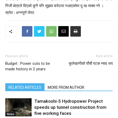
निजी क्षेत्रले दिएको कुनै पनि सुझाव बजेटमा नआएकोमा दुःख व्यक्त गरे ।
स्रोत : अन्नपुर्ण पोस्ट
Previous article
Next article
Budget : Power cuts to be
कुलेखानीको पाँचौं पटक म्याद थप
made history in 2 years
RELATED ARTICLES
MORE FROM AUTHOR
Tamakoshi-5 Hydropower Project
speeds up tunnel construction from
five working faces
News