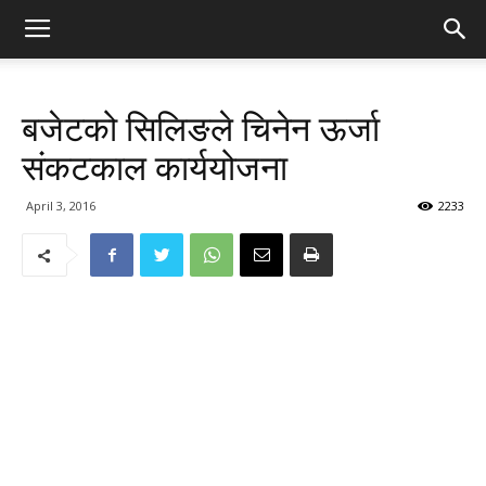
बजेटको सिलिङले चिनेन ऊर्जा
संकटकाल कार्ययोजना
April 3, 2016
2233