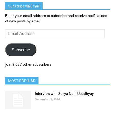
Subscribe via Email
Enter your email address to subscribe and receive notifications
of new posts by email.
Email
Address
Subscribe
Join 9,037 other subscribers
MOST POPULAR
Interview with Surya Nath Upadhyay
December 8, 2014