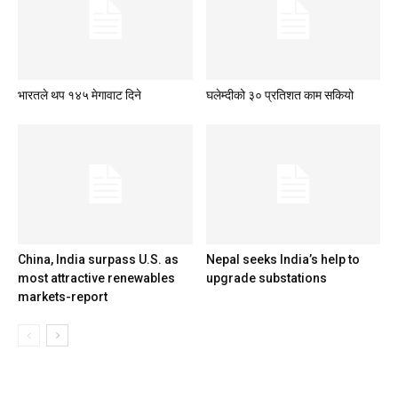
भारतले थप १४५ मेगावाट दिने
घलेम्दीको ३० प्रतिशत काम सकियो
China, India surpass U.S. as
Nepal seeks India’s help to
most attractive renewables
upgrade substations
markets-report