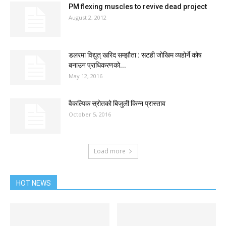
PM flexing muscles to revive dead project
August 2, 2012
डलरमा विद्युत् खरिद सम्झौता : सटही जोखिम व्यहोर्ने कोष
बनाउन प्राधिकरणको...
May 12, 2016
वैकल्पिक स्रोतको बिजुली किन्न प्रास्ताव
October 5, 2016
Load more
HOT NEWS