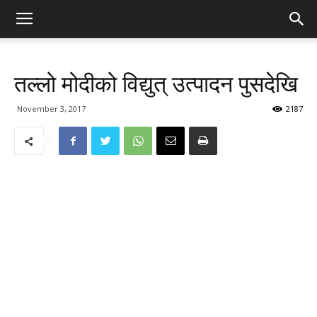
तल्लो मोदीको विद्युत् उत्पादन पुसदेखि
November 3, 2017
2187