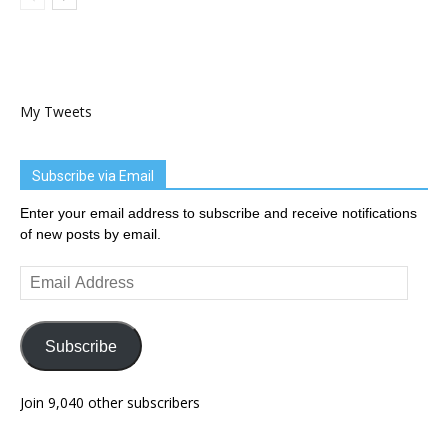
My Tweets
Subscribe via Email
Enter your email address to subscribe and receive notifications
of new posts by email.
Email
Address
Subscribe
Join 9,040 other subscribers