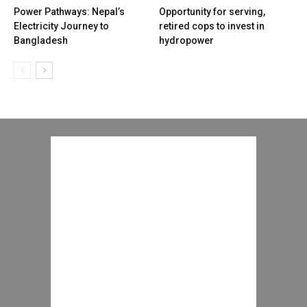
Power Pathways: Nepal’s
Opportunity for serving,
Electricity Journey to
retired cops to invest in
Bangladesh
hydropower