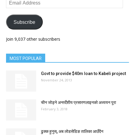
Email
Address
Subscribe
Join 9,037 other subscribers
MOST POPULAR
Govt to provide $40m loan to Kabeli project
November 24, 2013
चीन जोड्ने अन्तर्देशीय प्रसारणलाइनको अध्ययन पूरा
February 3, 2018
ढुक्क हुनुस्, अब लोडसेडिङ तालिका आउँदैन