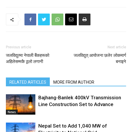
Previous article
Next article
जलविद्युत्मा नेपाली बैंकहरूको
जलविद्युत् आयोजना छलेर लोकमार्ग
अहिलेसम्मकै ठूलो लगानी
बनाइने
RELATED ARTICLES
MORE FROM AUTHOR
Bajhang-Banlek 400kV Transmission
Line Construction Set to Advance
News
Nepal Set to Add 1,040 MW of