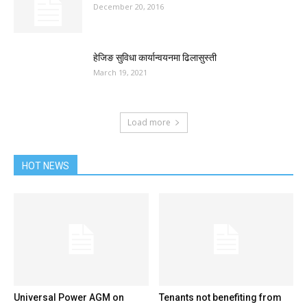
December 20, 2016
हेजिङ सुविधा कार्यान्वयनमा ढिलासुस्ती
March 19, 2021
Load more
HOT NEWS
Universal Power AGM on
Tenants not benefiting from