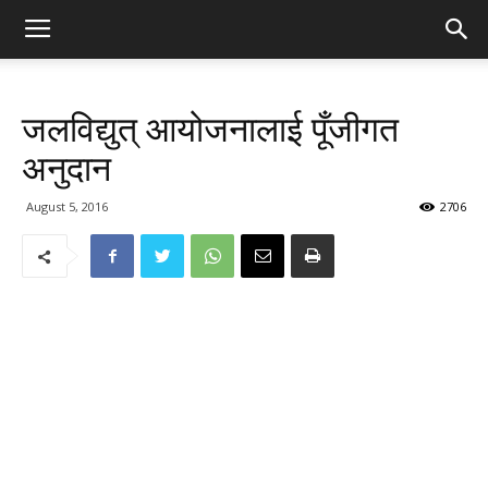
जलविद्युत् आयोजनालाई पूँजीगत
अनुदान
August 5, 2016
2706