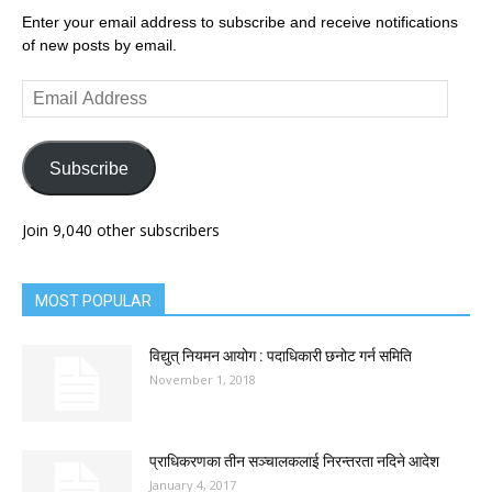
Enter your email address to subscribe and receive notifications
of new posts by email.
Email
Address
Subscribe
Join 9,040 other subscribers
MOST POPULAR
विद्युत् नियमन आयोग : पदाधिकारी छनोट गर्न समिति
November 1, 2018
प्राधिकरणका तीन सञ्चालकलाई निरन्तरता नदिने आदेश
January 4, 2017