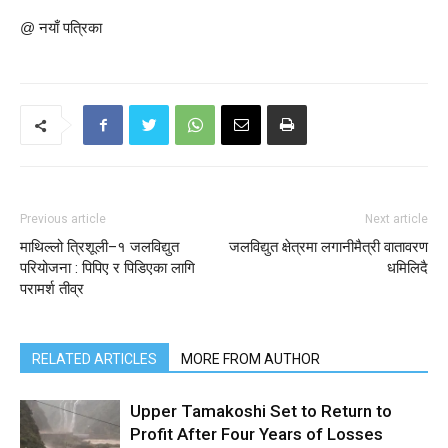
@ नयाँ पत्रिका
Previous article
Next article
माथिल्लो त्रिशूली–१ जलविद्युत
जलविद्युत क्षेत्रमा लगानीमैत्री वातावरण
परियोजना : पिपिए र पिडिएका लागि
धमिलिदै
परामर्श तीव्र
RELATED ARTICLES
MORE FROM AUTHOR
Upper Tamakoshi Set to Return to
Profit After Four Years of Losses