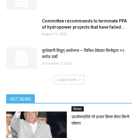
Committee recommends to terminate PPA
of hydropower projects that have failed...
August 13, 2023
कुलेखानी विद्युत् आयोजना – सिभिल ठेकेदार सिनोद्वारा ११
करोड दाबी
December 3, 2012
Load more
HOT NEWS
News
ऊर्जामन्त्रीले गरे हजार कित्ता सेयर किन्ने
घोषणा