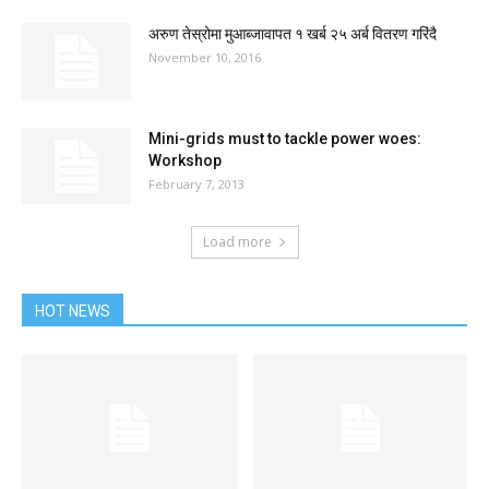
अरुण तेस्रोमा मुआब्जावापत १ खर्ब २५ अर्ब वितरण गरिंदै
November 10, 2016
Mini-grids must to tackle power woes:
Workshop
February 7, 2013
Load more
HOT NEWS