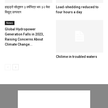
हाइड्रो सोलुशन ३ वर्षभित्र थप ३२ मेवा
Load-shedding reduced to
विद्युत् उत्पादन
four hours a day
News
Global Hydropower
Generation Falls in 2023,
Raising Concerns About
Climate Change...
Chilime in troubled waters