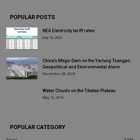
POPULAR POSTS
NEA Electricity tariff rates
July 16, 2023
China’s Mega-Dam on the Yarlung Tsangpo:
Geopolitical and Environmental Alarm
December 28, 2024
Water Clouds on the Tibetan Plateau
May 12, 2016
POPULAR CATEGORY
News
3735