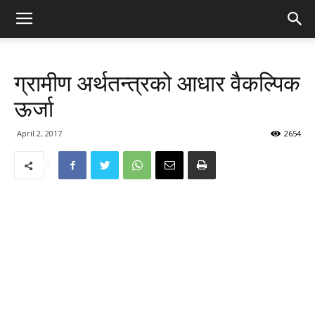
ग्रामीण अर्थतन्त्रको आधार वैकल्पिक
ऊर्जा
April 2, 2017
2654