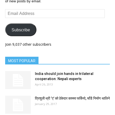
of new posts by email.
Email
Address
Subscribe
Join 9,037 other subscribers
MOST POPULAR
India should join hands in trilateral
cooperation: Nepali experts
April 26, 2013
त्रिशूली थ्री ‘ए’ को ठेकेदार काममा फर्कियो, चाँडै निर्माण थालिने
January 29, 2017