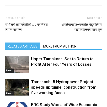
Previous article
Next article
माथिल्लो तामाकोसीको ८८ प्रतिशत
अमलेखगञ्ज–रक्सौल पेट्रोलियम
निर्माण सम्पन्न
पाइपलाइनको काम सुरु
RELATED ARTICLES
MORE FROM AUTHOR
Upper Tamakoshi Set to Return to
Profit After Four Years of Losses
News
Tamakoshi-5 Hydropower Project
speeds up tunnel construction from
five working faces
News
ERC Study Warns of Wide Economic