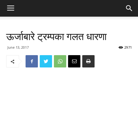
ऊर्जाबारे ट्रम्पका गलत धारणा
June 13, 2017
2971