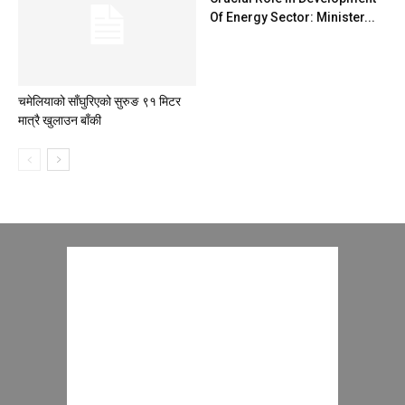
Of Energy Sector: Minister...
चमेलियाको साँघुरिएको सुरुङ ९१ मिटर
मात्रै खुलाउन बाँकी