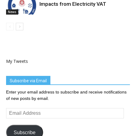
Impacts from Electricity VAT
News
My Tweets
Subscribe via Email
Enter your email address to subscribe and receive notifications
of new posts by email.
Email
Address
Subscribe