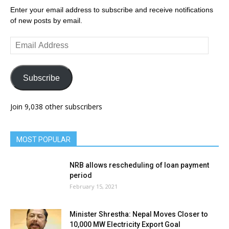
Enter your email address to subscribe and receive notifications
of new posts by email.
Email
Address
Subscribe
Join 9,038 other subscribers
MOST POPULAR
NRB allows rescheduling of loan payment
period
February 15, 2021
Minister Shrestha: Nepal Moves Closer to
10,000 MW Electricity Export Goal