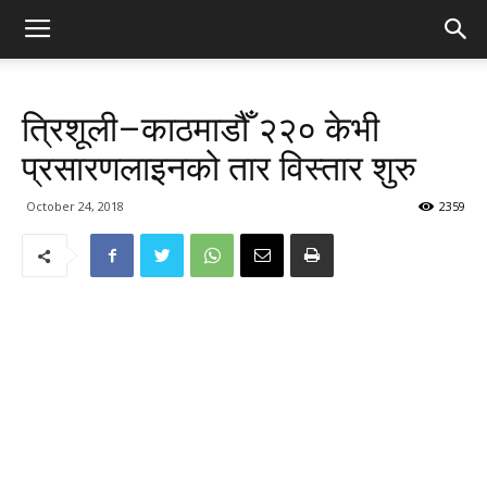
त्रिशूली–काठमाडौँ २२० केभी
प्रसारणलाइनको तार विस्तार शुरु
October 24, 2018
2359