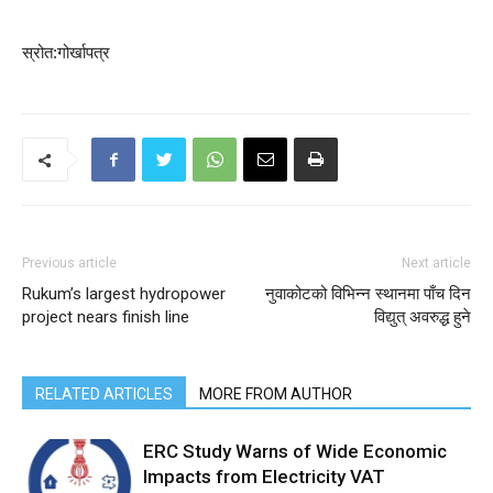
स्रोत:गोर्खापत्र
Previous article
Next article
Rukum’s largest hydropower
नुवाकोटको विभिन्न स्थानमा पाँच दिन
project nears finish line
विद्युत् अवरुद्ध हुने
RELATED ARTICLES
MORE FROM AUTHOR
ERC Study Warns of Wide Economic
Impacts from Electricity VAT