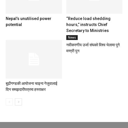
Nepal’s unutilised power
“Reduce load shedding
potential
hours,” instructs Chief
Secretary to Ministries
News
नवीकरणीय उर्जा संघको विश्व भेलामा पुगे
मन्त्री पुन
बूढीगण्डकी आयोजना चाइना गेजुवालाई
दिन समझदारीपत्रमा हस्ताक्षर