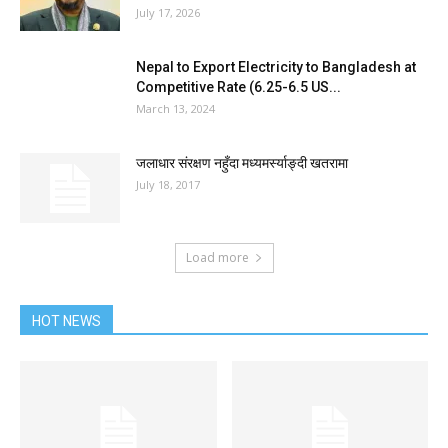
July 17, 2026
Nepal to Export Electricity to Bangladesh at
Competitive Rate (6.25-6.5 US...
March 13, 2024
जलाधार संरक्षण नहुँदा मध्यमर्स्याङ्दी खतरामा
July 18, 2017
Load more
HOT NEWS