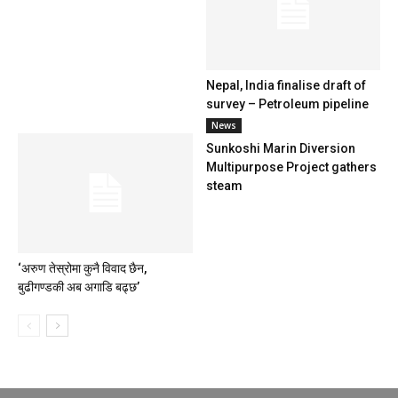
Nepal, India finalise draft of
survey – Petroleum pipeline
News
Sunkoshi Marin Diversion
Multipurpose Project gathers
steam
‘अरुण तेस्रोमा कुनै विवाद छैन,
बुढीगण्डकी अब अगाडि बढ्छ’