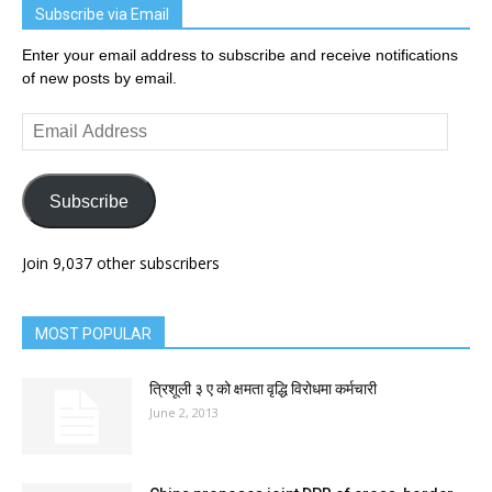
Subscribe via Email
Enter your email address to subscribe and receive notifications
of new posts by email.
Email
Address
Subscribe
Join 9,037 other subscribers
MOST POPULAR
त्रिशूली ३ ए को क्षमता वृद्धि विरोधमा कर्मचारी
June 2, 2013