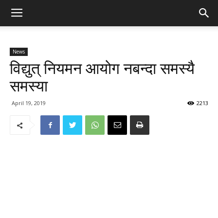
News
विद्युत् नियमन आयोग नबन्दा समस्यै
समस्या
April 19, 2019
2213