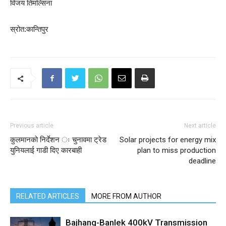
विजय तिमल्सिना
स्रोत:कान्तिपुर
Previous article
Next article
कुलमानको निर्देशन ः चुनावमा ट्रेड
Solar projects for energy mix
युनियलाई गाडी दिए कारबाही
plan to miss production
deadline
RELATED ARTICLES
MORE FROM AUTHOR
Bajhang-Banlek 400kV Transmission