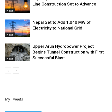
Line Construction Set to Advance
News
Nepal Set to Add 1,040 MW of
Electricity to National Grid
News
Upper Arun Hydropower Project
Begins Tunnel Construction with First
Successful Blast
News
My Tweets