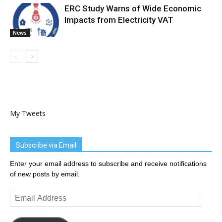
ERC Study Warns of Wide Economic
Impacts from Electricity VAT
News
My Tweets
Subscribe via Email
Enter your email address to subscribe and receive notifications
of new posts by email.
Email
Address