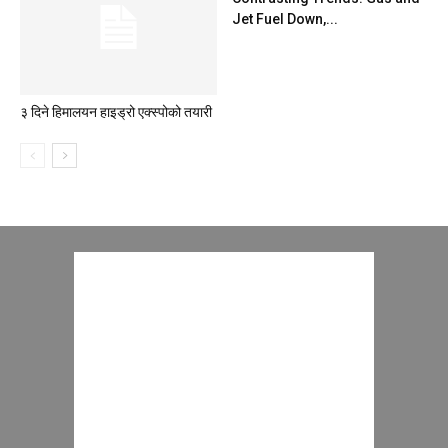
Jet Fuel Down,...
३ दिने हिमालयन हाइड्रो एक्स्पोको तयारी