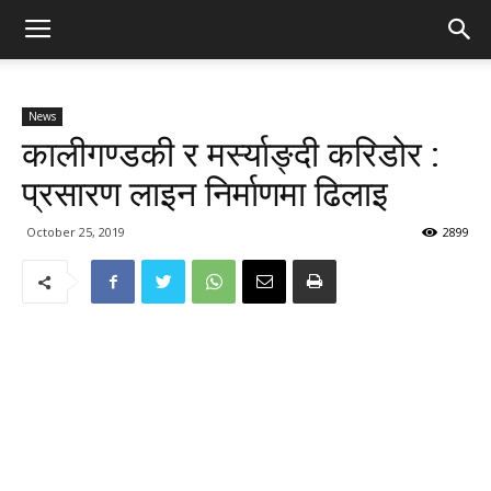
News
कालीगण्डकी र मर्स्याङ्दी करिडोर :
प्रसारण लाइन निर्माणमा ढिलाइ
October 25, 2019
2899