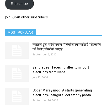
Subscribe
Join 9,040 other subscribers
MOST POPULAR
नेपालका ठूला परियोजनामा चिनियाँ लगानीकर्तालाई प्रोत्साहित
गर्न विनोद चौधरीको आग्रह
September 6, 2017
Bangladesh faces hurdles to import
electricity from Nepal
July 12, 2014
Upper Marsyangdi A starts generating
electricity-Inaugural ceremony photo
September 26, 2016