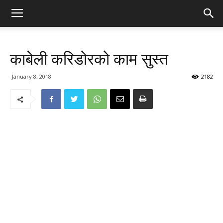
काबेली करिडोरको काम सुस्त
January 8, 2018
2182