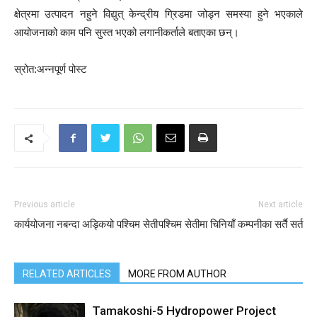
क्षेत्रमा उत्पादन नहुने विद्युत् केन्द्रीय ग्रिडमा जोड्न समस्या हुने भएकाले
आयोजनाको काम पनि सुस्त भएको लगानीकर्ताले बताएका छन्।
स्रोत:अन्नपूर्ण पोस्ट
Previous article
Next article
कार्ययोजना नबन्दा अड्कियो पश्चिम सेती
पश्चिम सेतीमा चिनियाँ कम्पनीका सर्तै सर्त
RELATED ARTICLES
MORE FROM AUTHOR
Tamakoshi-5 Hydropower Project