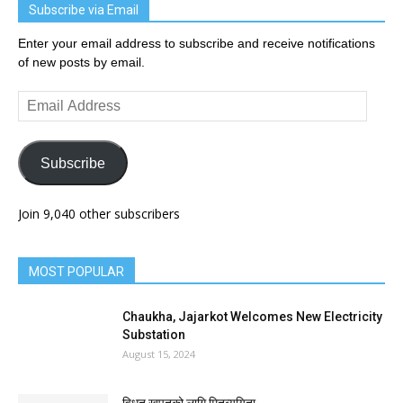
Subscribe via Email
Enter your email address to subscribe and receive notifications
of new posts by email.
Email
Address
Subscribe
Join 9,040 other subscribers
MOST POPULAR
Chaukha, Jajarkot Welcomes New Electricity
Substation
August 15, 2024