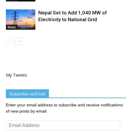
Nepal Set to Add 1,040 MW of
Electricity to National Grid
News
My Tweets
Subscribe via Email
Enter your email address to subscribe and receive notifications
of new posts by email.
Email
Address