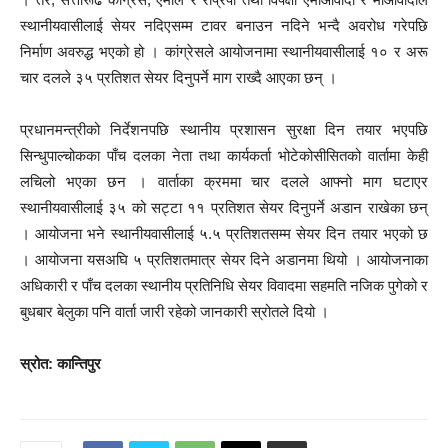
स्थानीयवासीलाई सेयर नदिएसम्म टावर बनाउन नदिने भन्दै अवरोध गरेपछि
निर्माण अवरुद्ध भएको हो । कांग्रेसले आयोजनामा स्थानीयवासीलाई १० र अरू
चार दलले ३५ प्रतिशत सेयर दिनुपर्ने माग राख्दै आएका छन् ।
प्रधानमन्त्रीको निर्देशनपछि स्थानीय प्रशासन सुरक्षा दिन तयार भएपछि
सिन्धुपाल्चोकका पाँच दलका नेता तथा कार्यकर्ता भोटेकोसीसितको वार्तामा केही
लचिलो भएका छन । वार्ताका क्रममा चार दलले आफ्नो माग घटाएर
स्थानीयवासीलाई ३५ को सट्टा ११ प्रतिशत सेयर दिनुपर्ने अडान राखेका छन्
। आयोजना भने स्थानीयवासीलाई ५.५ प्रतिशतसम्म सेयर दिन तयार भएको छ
। आयोजना यसअघि ५ प्रतिशतमात्र सेयर दिने अडानमा थियो । आयोजनाका
अधिकारी र पाँच दलका स्थानीय प्रतिनिधि सेयर विवादमा सहमति नजिक पुगेको र
बुधबार बेलुका पनि वार्ता जारी रहेको जानकारी स्रोतले दियो ।
स्रोत: कान्तिपुर