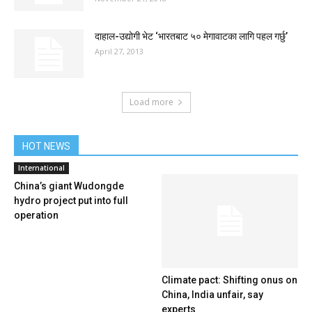
दाहाल-उद्योगी भेट ‘भारतबाट ५० मेगावाटका लागि पहल गर्छु’
April 27, 2013
Load more
HOT NEWS
International
China’s giant Wudongde
hydro project put into full
operation
Climate pact: Shifting onus on
China, India unfair, say
experts