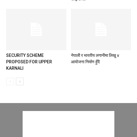
SECURITY SCHEME
नेपाली र भारतीय लगानीमा लिखु ४
PROPOSED FOR UPPER
आयोजना निर्माण हुँदै
KARNALI