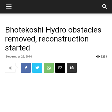
Bhotekoshi Hydro obstacles
removed, reconstruction
started
December 25, 2014
3231