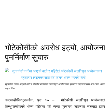
भोटेकोसीको अवरोध हट्यो, आयोजना
पुनर्निर्माण सुचारु
सुनकोसी नदीमा आएको बाढी र पहिरोले भोटेकोसी जलविद्युत आयोजनाका प्रशारण लाइनका सात वटा टावर ध्वस्त
भएको थियो ।
काठमाडौं/सिन्धुपाल्चोक, पुस १० – भोटेकोसी जलविद्युत् आयोजनाले
सिन्धुपाल्चोकको भीषण पहिरोमा परी ध्वस्त प्रसारण लाइनका सातवटा टावर