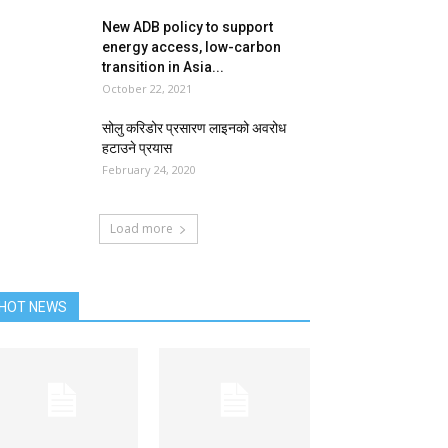
New ADB policy to support
energy access, low-carbon
transition in Asia...
October 22, 2021
सोलु करिडोर प्रसारण लाइनको अवरोध
हटाउने प्रयास
February 24, 2020
Load more
HOT NEWS