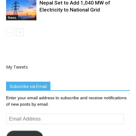
Nepal Set to Add 1,040 MW of
Electricity to National Grid
News
My Tweets
Subscribe via Email
Enter your email address to subscribe and receive notifications
of new posts by email.
Email
Address