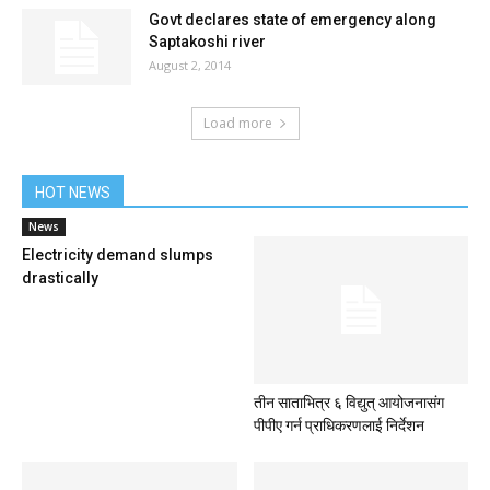
Govt declares state of emergency along
Saptakoshi river
August 2, 2014
Load more
HOT NEWS
News
Electricity demand slumps
drastically
तीन साताभित्र ६ विद्युत् आयोजनासंग
पीपीए गर्न प्राधिकरणलाई निर्देशन