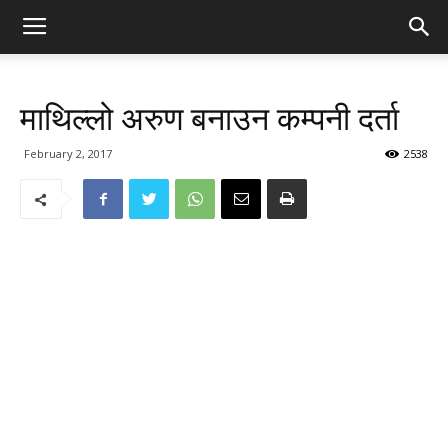
माथिल्लो अरुण बनाउन कम्पनी दर्ता
February 2, 2017
2538