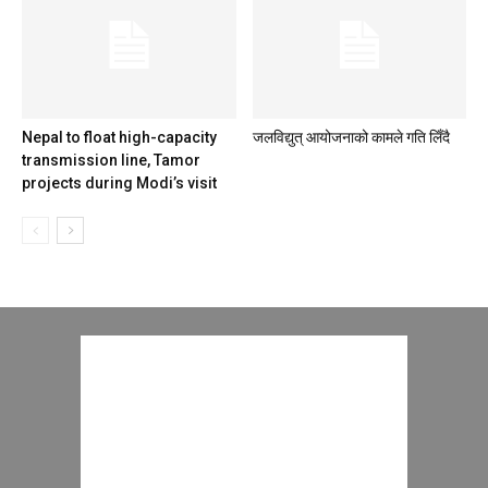
Nepal to float high-capacity
जलविद्युत् आयोजनाको कामले गति लिँदै
transmission line, Tamor
projects during Modi’s visit