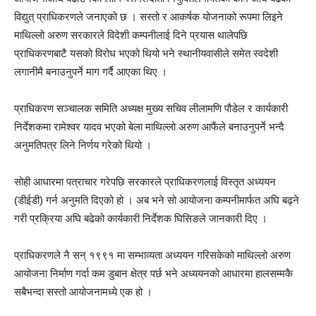
विद्युत् प्राधिकरणले जनाएको छ । सस्तो र आकर्षक योजनाको रूपमा लिइने
माथिल्लो अरुण सरकारले विदेशी कम्पनीलाई दिने प्रयास थालेपछि
प्राधिकरणबाटै यसको विरोध भएको थियो भने स्थानीयवासीले समेत स्वदेशी
लगानीमै बनाउनुपर्ने माग गर्दै आएका थिए ।
प्राधिकरण सञ्चालक समिति अध्यक्ष मुख्य सचिव लीलामणि पौडेल र कार्यकारी
निर्देशकमा रामेश्वर यादव भएको बेला माथिल्लो अरुण आफैंले बनाउनुपर्ने भन्दै
अनुमतिपत्र लिने निर्णय गरेको थियो ।
सोही आधारमा पत्राचार गरेपछि सरकारले प्राधिकरणलाई विस्तृत अध्ययन
(डीईडी) गर्न अनुमति दिएको हो । अब भने सो आयोजना कम्पनीमार्फत अघि बढ्ने
गरी प्रक्रिया अघि बढेको कार्यकारी निर्देशक घिसिङले जानकारी दिए ।
प्राधिकरणले नै सन् १९९१ मा सम्भाव्यता अध्ययन गरिसकेको माथिल्लो अरुण
आयोजना निर्माण गर्दा कम डुबान क्षेत्र पर्छ भने अध्ययनको आधारमा हालसम्मकै
सबैभन्दा सस्तो आयोजनामध्ये एक हो ।