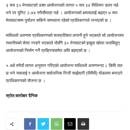
३ सय ३५ मेगावाटको उक्त आयोजनाको लागत ५ सय ३४ मिलियन डलर पर्छ
भने पर युनिट २.७४ रुपैयाँमात्र पर्छ । आयोजनाको क्षमतालाई बढाएर ७ सय
मेघावाटसम्म पुर्याउन सकिने सम्भावना रहेको प्राधिकरणले जनाएको छ ।
माथिल्लो अरुणमा प्राधिकरणको शतप्रतिशत लगानी हुने भएकाले सो आयोजनामा
स्थानीयको सेयर नरहने भएकाले योसँगै ३० मेगावाटको इखुवा खोला जलविद्युत्
आयोजनाको निर्माण गर्ने प्रक्रियासमेत अघि बढाएको छ ।
५ अर्ब रुपैयाँ लागत अनुमान गरिएको आयोजना माथिल्लो अरुणभन्दा ८ किमि तल
छ भने यसलाई र आयोजना सार्वजनिक निजी साझेदारी (पीपीपी) मोडलमा बनाउने
प्राधिकरणको योजना छ ।
स्रोत:कारोबार दैनिक