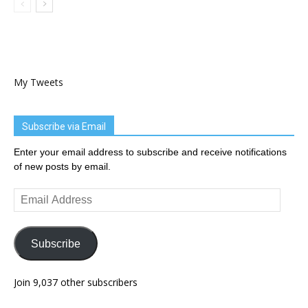
My Tweets
Subscribe via Email
Enter your email address to subscribe and receive notifications
of new posts by email.
Email
Address
Subscribe
Join 9,037 other subscribers