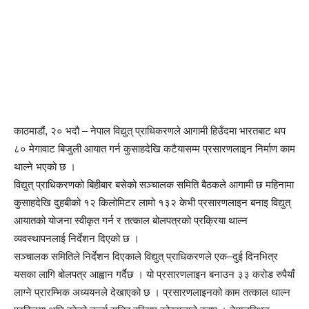
काठमाडौं, २० भदौ – नेपाल विद्युत् प्राधिकरणले आगामी हिउँदमा भारतबाट थप
८० मेगावाट बिजुली आयात गर्न कुसाहदेखि कटैयासम्म प्रसारणलाइन निर्माण काम
थाल्ने भएको छ ।
विद्युत् प्राधिकरणको बिहीबार बसेको सञ्चालक समिति बैठकले आगामी छ महिनामा
कुसाहदेखि दुहबीको १२ किलोमिटर लामो १३२ केभी प्रसारणलाइन बनाइ विद्युत्
आयातको योजना स्वीकृत गर्न र तत्काल बोलपत्रको प्रक्रिया थाल्न
व्यवस्थापनलाई निर्देशन दिएको छ ।
सञ्चालक समितिले निर्देशन दिएकाले विद्युत् प्राधिकरणले एक–दुई दिनभित्र
यसका लागि बोलपत्र आह्वान गर्दैछ । यो प्रसारणलाइन बनाउन ३३ करोड रुपैयाँ
लाग्ने प्रारम्भिक अध्ययनले देखाएको छ । प्रसारणलाइनको काम तत्काल थाल्न