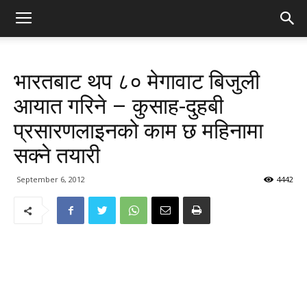
भारतबाट थप ८० मेगावाट बिजुली
आयात गरिने – कुसाह-दुहबी
प्रसारणलाइनको काम छ महिनामा
सक्ने तयारी
September 6, 2012
4442