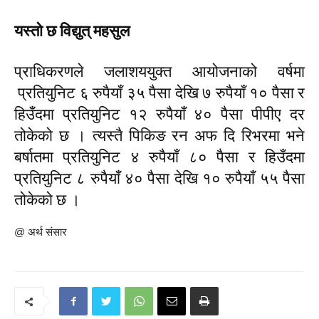
यस्तो छ विद्युत् महसुल
प्राधिकरणले जलाशययुक्त आयोजनाको वर्षमा
प्रतियुनिट ६ रुपैयाँ ३५ पैसा देखि ७ रुपैयाँ १० पैसा र
हिउँदमा प्रतियुनिट १२ रुपैयाँ ४० पैसा पीपीए दर
तोकेको छ । त्यस्तै पिकिङ रन अफ दि रिभरमा भने
बर्षातमा प्रतियुनिट ४ रुपैयाँ ८० पैसा र हिउँदमा
प्रतियुनिट ८ रुपैयाँ ४० पैसा देखि १० रुपैयाँ ५५ पैसा
तोकेको छ ।
@ अर्थ संसार