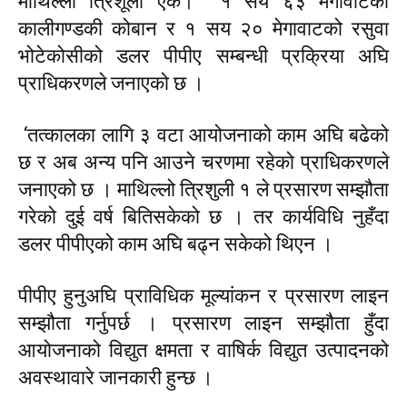
माथिल्लो त्रिशूली एक। १ सय ६३ मेगावाटको
कालीगण्डकी कोबान र १ सय २० मेगावाटको रसुवा
भोटेकोसीको डलर पीपीए सम्बन्धी प्रक्रिया अघि
प्राधिकरणले जनाएको छ ।
‘तत्कालका लागि ३ वटा आयोजनाको काम अघि बढेको
छ र अब अन्य पनि आउने चरणमा रहेको प्राधिकरणले
जनाएको छ । माथिल्लो त्रिशुली १ ले प्रसारण सम्झौता
गरेको दुई वर्ष बितिसकेको छ । तर कार्यविधि नुहँदा
डलर पीपीएको काम अघि बढ्न सकेको थिएन ।
पीपीए हुनुअघि प्राविधिक मूल्यांकन र प्रसारण लाइन
सम्झौता गर्नुपर्छ । प्रसारण लाइन सम्झौता हुँदा
आयोजनाको विद्युत क्षमता र वाषिर्क विद्युत उत्पादनको
अवस्थावारे जानकारी हुन्छ ।