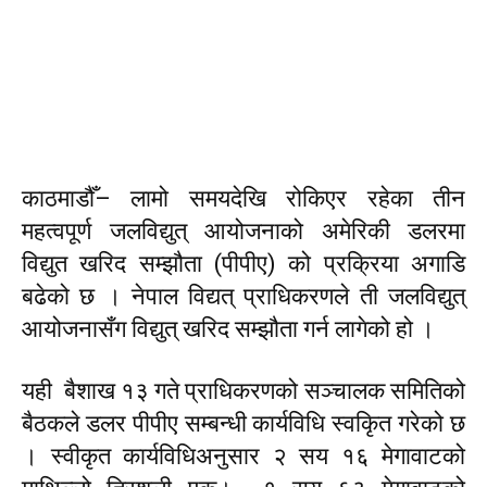
काठमाडौँ– लामो समयदेखि रोकिएर रहेका तीन
महत्वपूर्ण जलविद्युत् आयोजनाको अमेरिकी डलरमा
विद्युत खरिद सम्झौता (पीपीए) को प्रक्रिया अगाडि
बढेको छ । नेपाल विद्यत् प्राधिकरणले ती जलविद्युत्
आयोजनासँग विद्युत् खरिद सम्झौता गर्न लागेको हो ।
यही बैशाख १३ गते प्राधिकरणको सञ्चालक समितिको
बैठकले डलर पीपीए सम्बन्धी कार्यविधि स्वकिृत गरेको छ
। स्वीकृत कार्यविधिअनुसार २ सय १६ मेगावाटको