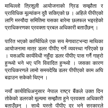
माथिल्लो त्रिशुली आयोजनाको ग्रिड सम्झौता र
प्राविधिक मूल्यांकन दुवै सकिएको छ । अहिले पीपीएको
लागि मस्यौदा समितिमा यसका बारेमा छलफल भइरहेको
प्राधिकरणका प्रवक्ता प्रबल अधिकारी बताउँछन् ।
पारित भएको कार्य्विधिले एक सय मेगावाटभन्दा माथिका
आयोजनामा मात्र डलर पीपीए गर्ने व्यवस्था गरिएको छ
। यसअघि कार्यविधी नहुँदा डलर पीपीए पास गर्नै गाह्रो
हुन्थ्यो भने भए पनि विवादित हुन्थ्यो । जसका कारण
प्राधिकरणले लामो समयदेखि डलर पीपीएको काम अघि
बढाउन सकेको थिएन ।
नयाँ कार्यविधिअनुसार नेपाल राष्ट्र बैंकले उक्त दिन
तोकेको डलरको मूल्यमा सम्झौता हुने प्रवक्ता अधिकारी
बताउँछन् । साथै यस्तो पीपीए दर भने सरकारले