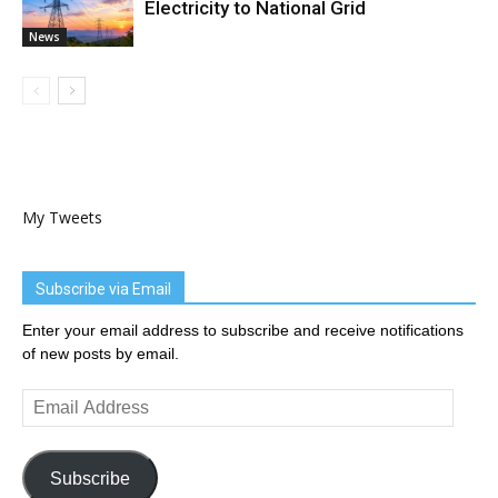
Electricity to National Grid
News
My Tweets
Subscribe via Email
Enter your email address to subscribe and receive notifications
of new posts by email.
Email
Address
Subscribe