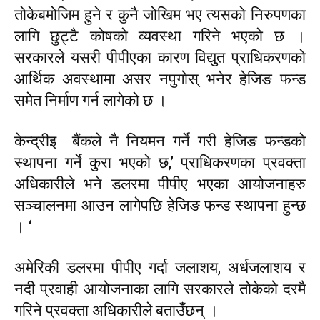
तोकेबमोजिम हुने र कुनै जोखिम भए त्यसको निरुपणका
लागि छुट्टै कोषको व्यवस्था गरिने भएको छ ।
सरकारले यसरी पीपीएका कारण विद्युत प्राधिकरणको
आर्थिक अवस्थामा असर नपुगोस् भनेर हेजिङ फन्ड
समेत निर्माण गर्न लागेको छ ।
केन्द्रीइ बैंकले नै नियमन गर्ने गरी हेजिङ फन्डको
स्थापना गर्ने कुरा भएको छ,’ प्राधिकरणका प्रवक्ता
अधिकारीले भने डलरमा पीपीए भएका आयोजनाहरु
सञ्चालनमा आउन लागेपछि हेजिङ फन्ड स्थापना हुन्छ
। ‘
अमेरिकी डलरमा पीपीए गर्दा जलाशय, अर्धजलाशय र
नदी प्रवाही आयोजनाका लागि सरकारले तोकेको दरमै
गरिने प्रवक्ता अधिकारीले बताउँछन् ।