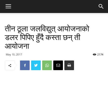
तीन ठूला जलविद्युत् आयोजनाको
डलर पिपिए हुँदै कस्ता छन् ती
आयोजना
May 10, 2017
2174