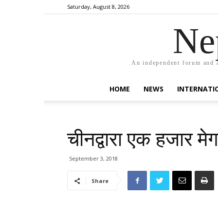
Saturday, August 8, 2026
Ne
An independent forum and a
HOME
NEWS
INTERNATI
चीनद्वारा एक हजार मेगाव
September 3, 2018
Share