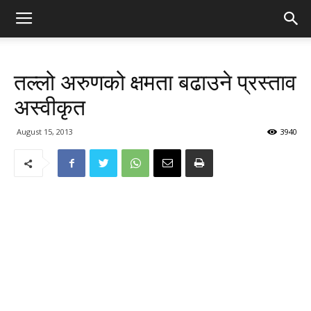
तल्लो अरुणको क्षमता बढाउने प्रस्ताव
अस्वीकृत
August 15, 2013
3940