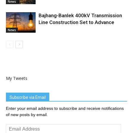
News
Bajhang-Banlek 400kV Transmission
Line Construction Set to Advance
News
My Tweets
Subscribe via Email
Enter your email address to subscribe and receive notifications
of new posts by email.
Email