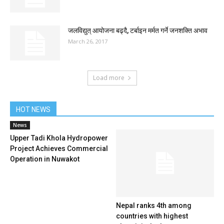
जलविद्युत् आयोजना बढ्दै, टर्बाइन मर्मत गर्ने जनशक्ति अभाव
March 26, 2017
Load more
HOT NEWS
News
Upper Tadi Khola Hydropower
Project Achieves Commercial
Operation in Nuwakot
Nepal ranks 4th among
countries with highest