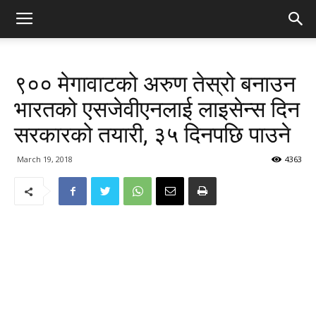
९०० मेगावाटको अरुण तेस्रो बनाउन
भारतको एसजेवीएनलाई लाइसेन्स दिन
सरकारको तयारी, ३५ दिनपछि पाउने
March 19, 2018
4363