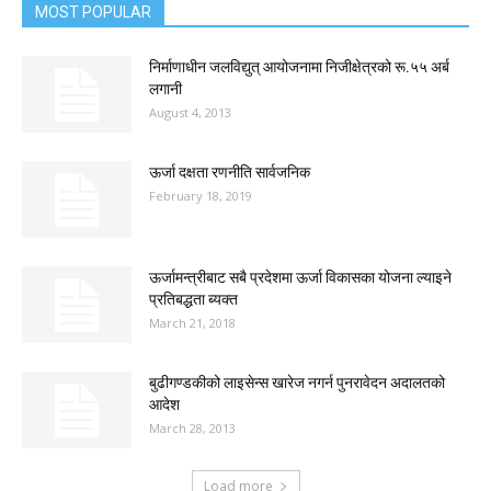
MOST POPULAR
निर्माणाधीन जलविद्युत् आयोजनामा निजीक्षेत्रको रू.५५ अर्ब
लगानी
August 4, 2013
ऊर्जा दक्षता रणनीति सार्वजनिक
February 18, 2019
ऊर्जामन्त्रीबाट सबै प्रदेशमा ऊर्जा विकासका योजना ल्याइने
प्रतिबद्धता ब्यक्त
March 21, 2018
बुढीगण्डकीको लाइसेन्स खारेज नगर्न पुनरावेदन अदालतको
आदेश
March 28, 2013
Load more