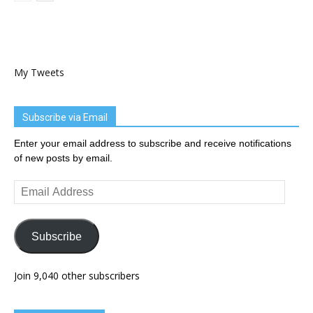
My Tweets
Subscribe via Email
Enter your email address to subscribe and receive notifications
of new posts by email.
Email
Address
Subscribe
Join 9,040 other subscribers