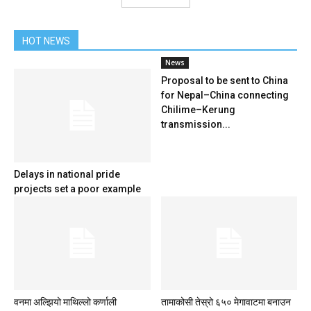
HOT NEWS
News
Proposal to be sent to China
for Nepal–China connecting
Chilime–Kerung
transmission...
Delays in national pride
projects set a poor example
वनमा अल्झियो माथिल्लो कर्णाली
तामाकोसी तेस्रो ६५० मेगावाटमा बनाउन