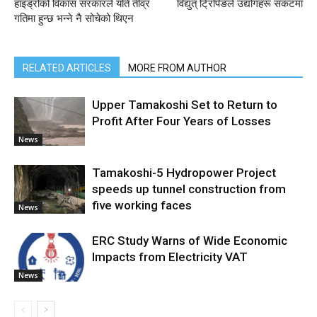
हाइड्रोको विकास सरकारले यति तीव्र
विद्युत् ट्रिपिङले उद्योगहरू संकटमा
गतिमा हुन्छ भन्ने नै सोचेको थिएन
RELATED ARTICLES
MORE FROM AUTHOR
Upper Tamakoshi Set to Return to
Profit After Four Years of Losses
News
Tamakoshi-5 Hydropower Project
speeds up tunnel construction from
five working faces
News
ERC Study Warns of Wide Economic
Impacts from Electricity VAT
News