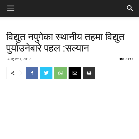
विद्युत नपुगेका स्थानीय तहमा विद्युत
पुर्याउनेबारे पहल :सल्यान
August 1, 2017
2399