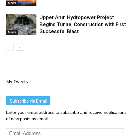
News
Upper Arun Hydropower Project
Begins Tunnel Construction with First
Successful Blast
News
My Tweets
Subscribe via Email
Enter your email address to subscribe and receive notifications
of new posts by email.
Email