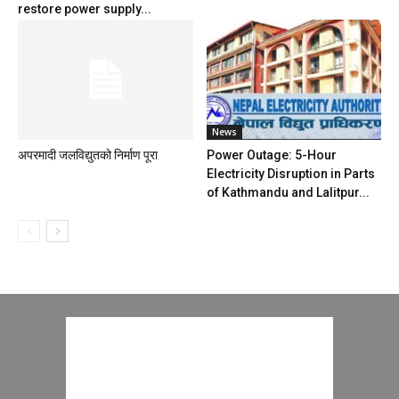
restore power supply...
News
अपरमादी जलविद्युतको निर्माण पूरा
Power Outage: 5-Hour
Electricity Disruption in Parts
of Kathmandu and Lalitpur...