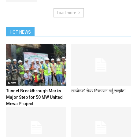
Load more
HOT NEWS
News
Tunnel Breakthrough Marks
सान्जेनको सेयर निष्कासन गर्नु सम्झौता
Major Step for 50 MW United
Mewa Project