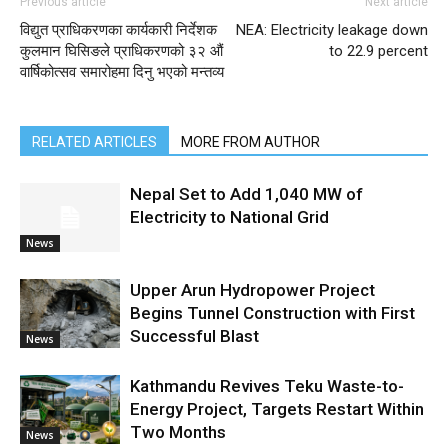
Previous article
Next article
विद्युत प्राधिकरणका कार्यकारी निर्देशक
NEA: Electricity leakage down
कुलमान घिसिङले प्राधिकरणको ३२ औं
to 22.9 percent
वार्षिकोत्सव समारोहमा दिनु भएको मन्तव्य
RELATED ARTICLES
MORE FROM AUTHOR
Nepal Set to Add 1,040 MW of
Electricity to National Grid
News
Upper Arun Hydropower Project
Begins Tunnel Construction with First
Successful Blast
News
Kathmandu Revives Teku Waste-to-
Energy Project, Targets Restart Within
Two Months
News