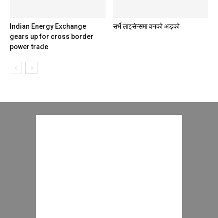
Indian Energy Exchange
सर्भे लाइसेन्समा वनको अड्को
gears up for cross border
power trade