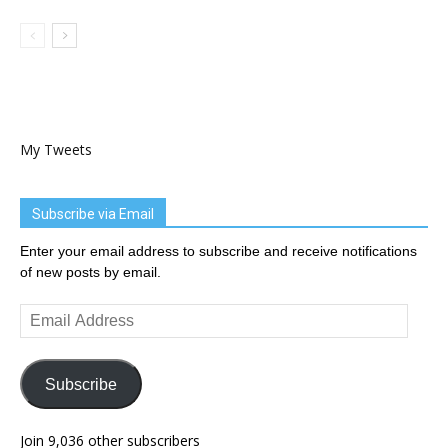
My Tweets
Subscribe via Email
Enter your email address to subscribe and receive notifications
of new posts by email.
Email
Address
Subscribe
Join 9,036 other subscribers