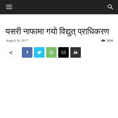
यसरी नाफामा गयो विद्युत् प्राधिकरण
August 18, 2017
2654